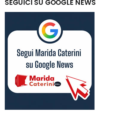
SEGUICI SU GOOGLE NEWS