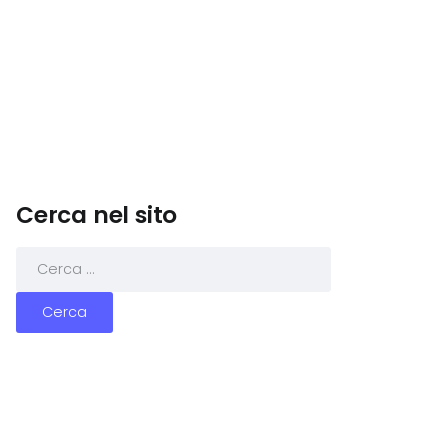
Cerca nel sito