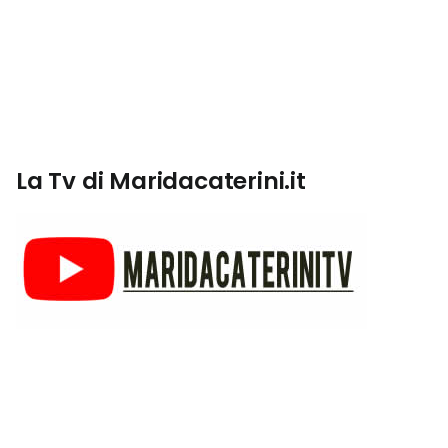
La Tv di Maridacaterini.it