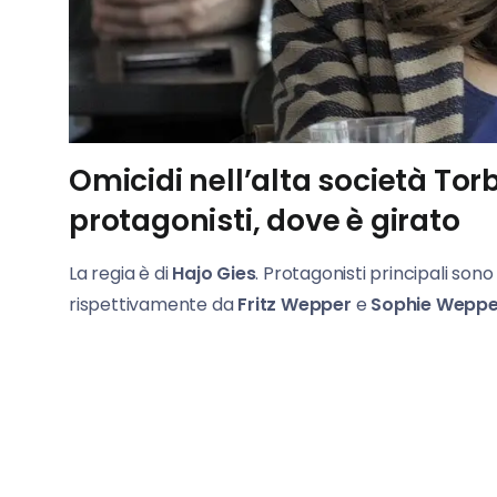
Omicidi nell’alta società Torbi
protagonisti, dove è girato
La regia è di
Hajo Gies
. Protagonisti principali sono
rispettivamente da
Fritz Wepper
e
Sophie Weppe