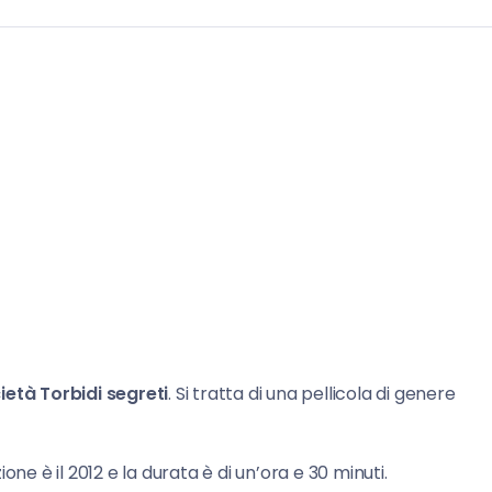
ietà Torbidi segreti
. Si tratta di una pellicola di genere
zione è il 2012 e la durata è di un’ora e 30 minuti.