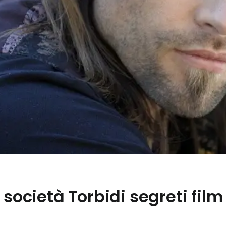
 società Torbidi segreti film