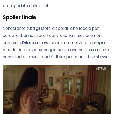
protagonista dello spot.
Spoiler finale
Nonostante tutti gli sforzi disperati che faccia per
cercare di dimostrare il contrario, la situazione non
cambia e
Dilara
si trova proiettata nel vero e proprio
mondo del suo personaggio senza che ne possa uscire
nonostante la sua volontà di riappropriarsi di se stessa.