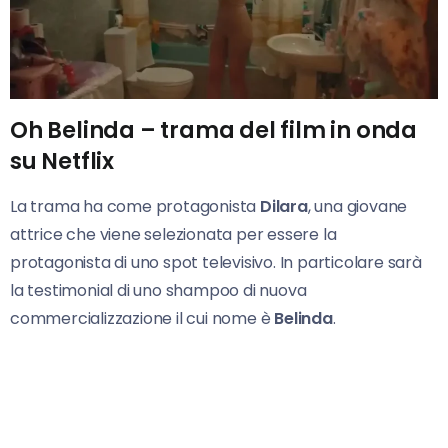
Oh Belinda – trama del film in onda
su Netflix
La trama ha come protagonista
Dilara
, una giovane
attrice che viene selezionata per essere la
protagonista di uno spot televisivo. In particolare sarà
la testimonial di uno shampoo di nuova
commercializzazione il cui nome è
Belinda
.