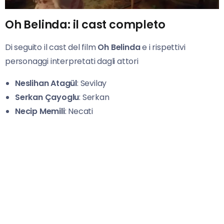
Oh Belinda: il cast completo
Di seguito il cast del film
Oh Belinda
e i rispettivi
personaggi interpretati dagli attori
Neslihan Atagül
: Sevilay
Serkan Çayoglu
: Serkan
Necip Memili
: Necati