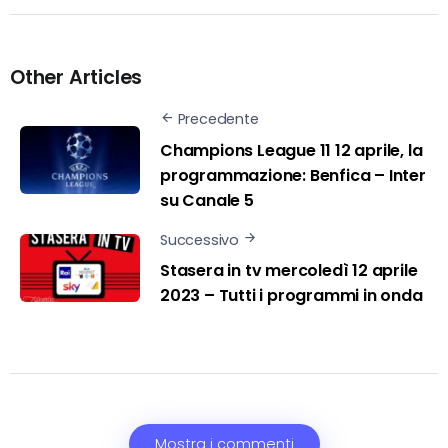
Other Articles
Precedente
Champions League 11 12 aprile, la
programmazione: Benfica – Inter
su Canale 5
Successivo
Stasera in tv mercoledì 12 aprile
2023 – Tutti i programmi in onda
Mostra i commenti