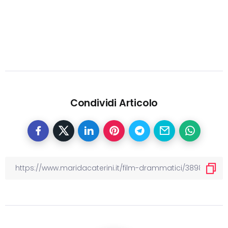
Condividi Articolo