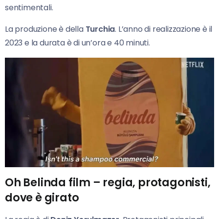
sentimentali.
La produzione è della
Turchia
. L’anno di realizzazione è il
2023 e la durata è di un’ora e 40 minuti.
Oh Belinda film – regia, protagonisti,
dove è girato