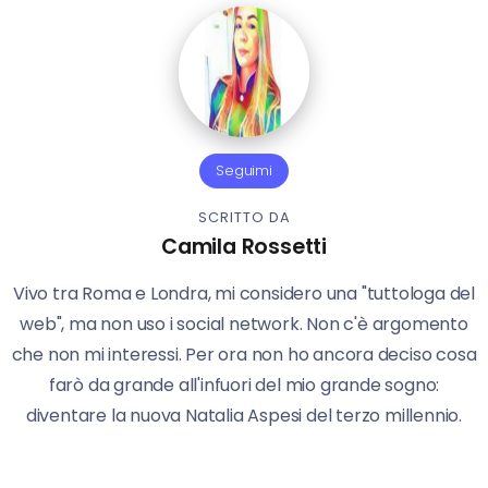
Seguimi
SCRITTO DA
Camila Rossetti
Vivo tra Roma e Londra, mi considero una "tuttologa del
web", ma non uso i social network. Non c'è argomento
che non mi interessi. Per ora non ho ancora deciso cosa
farò da grande all'infuori del mio grande sogno:
diventare la nuova Natalia Aspesi del terzo millennio.