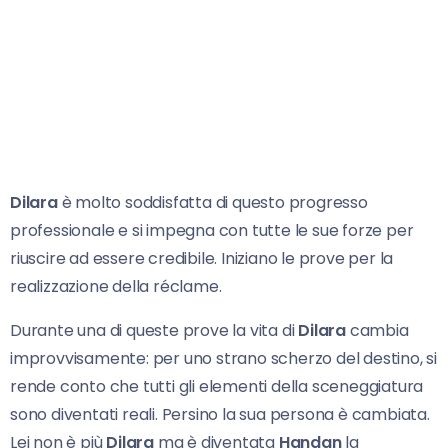
Dilara
è molto soddisfatta di questo progresso
professionale e si impegna con tutte le sue forze per
riuscire ad essere credibile. Iniziano le prove per la
realizzazione della réclame.
Durante una di queste prove la vita di
Dilara
cambia
improvvisamente: per uno strano scherzo del destino, si
rende conto che tutti gli elementi della sceneggiatura
sono diventati reali. Persino la sua persona è cambiata.
Lei non è più
Dilara
ma è diventata
Handan
la