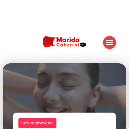
Film drammatici