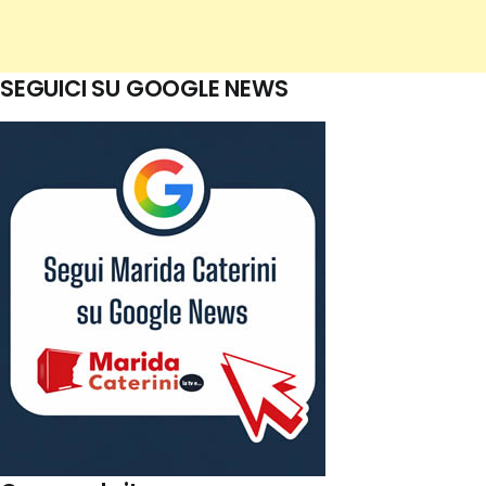
SEGUICI SU GOOGLE NEWS