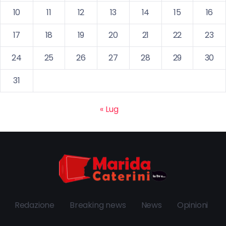
10
11
12
13
14
15
16
17
18
19
20
21
22
23
24
25
26
27
28
29
30
31
« Lug
Redazione
Breaking news
News
Opinioni