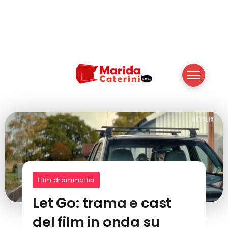
Film drammatici
Let Go: trama e cast
del film in onda su