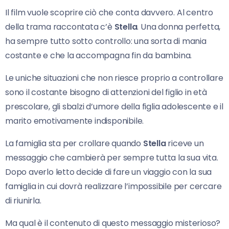
Il film vuole scoprire ciò che conta davvero. Al centro
della trama raccontata c’è
Stella
. Una donna perfetta,
ha sempre tutto sotto controllo: una sorta di mania
costante e che la accompagna fin da bambina.
Le uniche situazioni che non riesce proprio a controllare
sono il costante bisogno di attenzioni del figlio in età
prescolare, gli sbalzi d’umore della figlia adolescente e il
marito emotivamente indisponibile.
La famiglia sta per crollare quando
Stella
riceve un
messaggio che cambierà per sempre tutta la sua vita.
Dopo averlo letto decide di fare un viaggio con la sua
famiglia in cui dovrà realizzare l’impossibile per cercare
di riunirla.
Ma qual è il contenuto di questo messaggio misterioso?