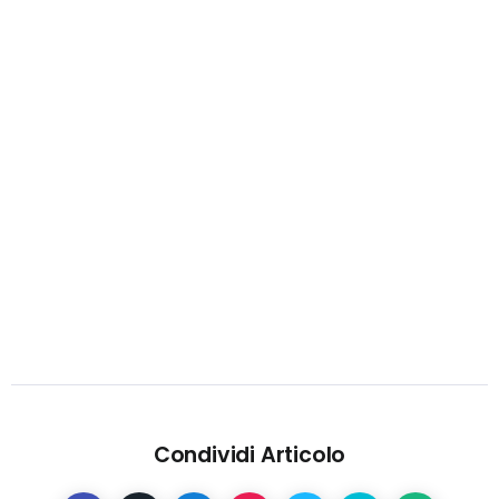
Condividi Articolo