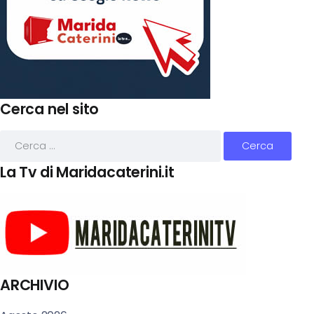
Cerca nel sito
La Tv di Maridacaterini.it
ARCHIVIO