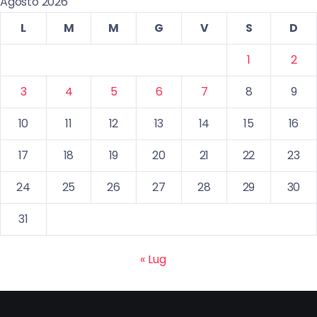
Agosto 2026
L
M
M
G
V
S
D
1
2
3
4
5
6
7
8
9
10
11
12
13
14
15
16
17
18
19
20
21
22
23
24
25
26
27
28
29
30
31
« Lug