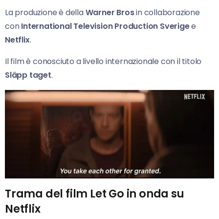
La produzione è della
Warner Bros
in collaborazione
con
International Television Production Sverige
e
Netflix
.
Il film è conosciuto a livello internazionale con il titolo
Släpp taget
.
Trama del film Let Go in onda su
Netflix