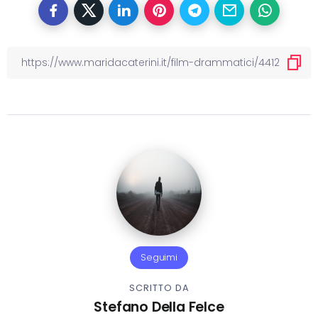
Seguimi
SCRITTO DA
Stefano Della Felce