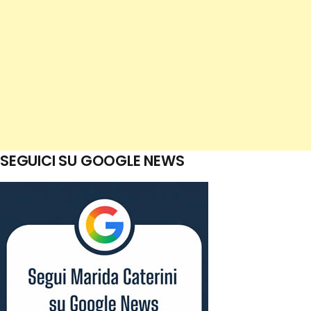
SEGUICI SU GOOGLE NEWS