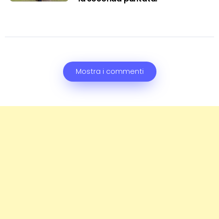
Mostra i commenti