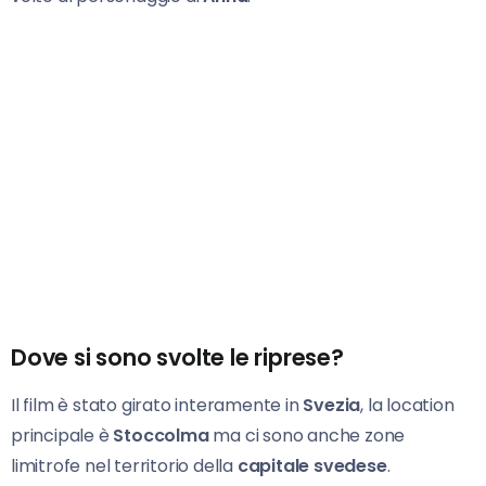
Dove si sono svolte le riprese?
Il film è stato girato interamente in
Svezia
, la location
principale è
Stoccolma
ma ci sono anche zone
limitrofe nel territorio della
capitale svedese
.