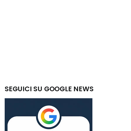
SEGUICI SU GOOGLE NEWS