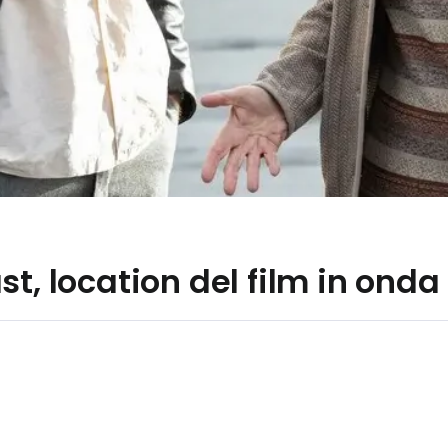
st, location del film in ond