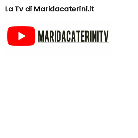
La Tv di Maridacaterini.it