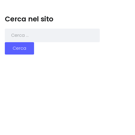
Cerca nel sito