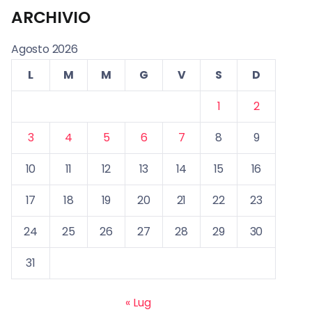
ARCHIVIO
Agosto 2026
L
M
M
G
V
S
D
1
2
3
4
5
6
7
8
9
10
11
12
13
14
15
16
17
18
19
20
21
22
23
24
25
26
27
28
29
30
31
« Lug