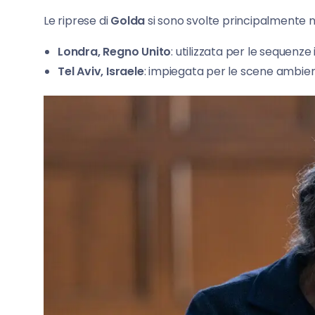
Le riprese di
Golda
si sono svolte principalmente 
Londra, Regno Unito
: utilizzata per le sequenze 
Tel Aviv, Israele
: impiegata per le scene ambienta