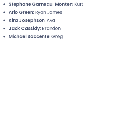
Stephane Garneau-Monten
: Kurt
Arlo Green
: Ryan James
Kira Josephson
: Ava
Jack Cassidy
: Brandon
Michael Saccente
: Greg