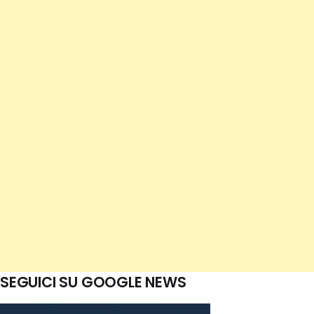
SEGUICI SU GOOGLE NEWS