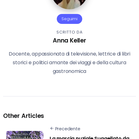
Seguimi
SCRITTO DA
Anna Keller
Docente, appassionata di televisione, lettrice di libri
storici e politici amante dei viaggi e della cultura
gastronomica
Other Articles
Precedente
La marcia nuziale Suggellato da