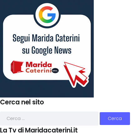
Cerca nel sito
La Tv di Maridacaterini.it