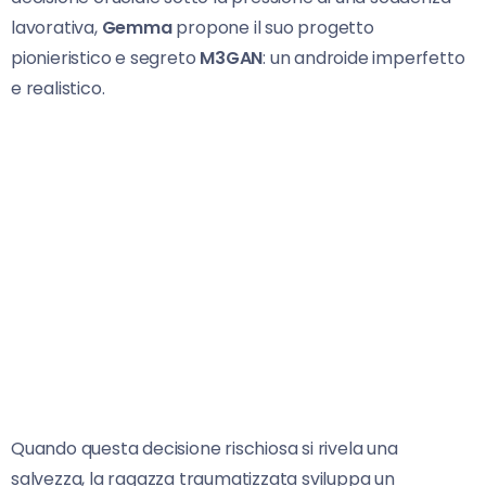
lavorativa,
Gemma
propone il suo progetto
pionieristico e segreto
M3GAN
: un androide imperfetto
e realistico.
Quando questa decisione rischiosa si rivela una
salvezza, la ragazza traumatizzata sviluppa un