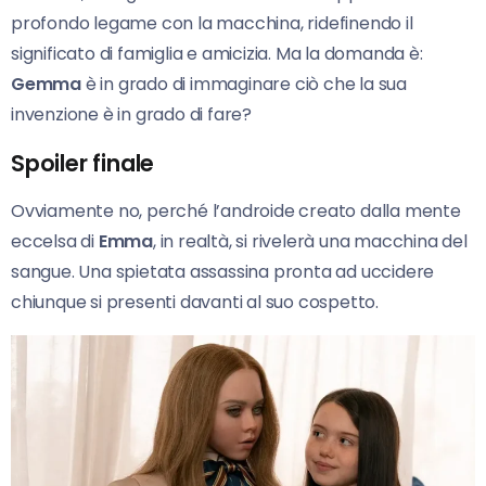
profondo legame con la macchina, ridefinendo il
significato di famiglia e amicizia. Ma la domanda è:
Gemma
è in grado di immaginare ciò che la sua
invenzione è in grado di fare?
Spoiler finale
Ovviamente no, perché l’androide creato dalla mente
eccelsa di
Emma
, in realtà, si rivelerà una macchina del
sangue. Una spietata assassina pronta ad uccidere
chiunque si presenti davanti al suo cospetto.