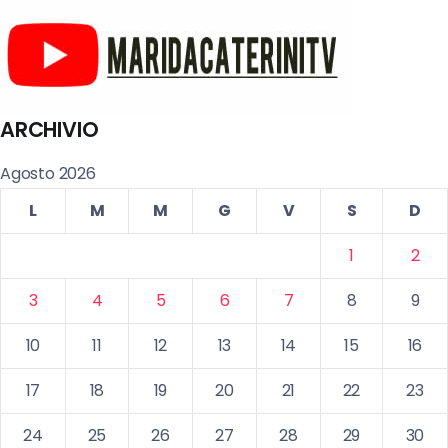
ARCHIVIO
Agosto 2026
L
M
M
G
V
S
D
1
2
3
4
5
6
7
8
9
10
11
12
13
14
15
16
17
18
19
20
21
22
23
24
25
26
27
28
29
30