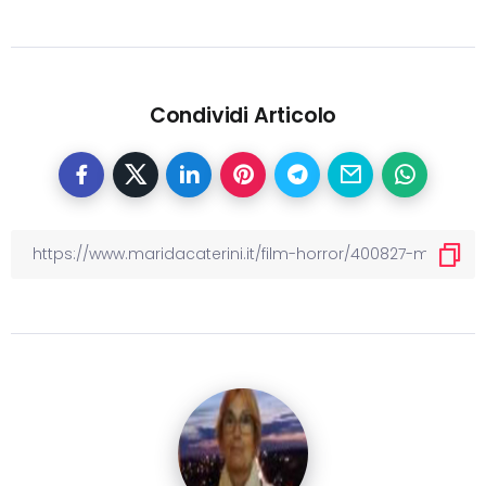
Condividi Articolo