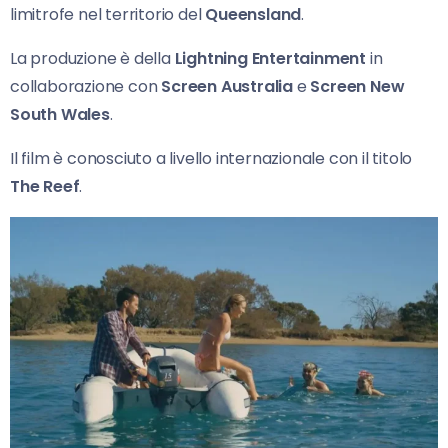
limitrofe nel territorio del
Queensland
.
La produzione è della
Lightning Entertainment
in
collaborazione con
Screen Australia
e
Screen New
South Wales
.
Il film è conosciuto a livello internazionale con il titolo
The Reef
.