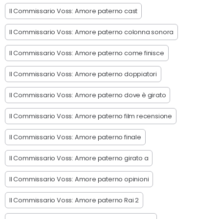
Il Commissario Voss: Amore paterno cast
Il Commissario Voss: Amore paterno colonna sonora
Il Commissario Voss: Amore paterno come finisce
Il Commissario Voss: Amore paterno doppiatori
Il Commissario Voss: Amore paterno dove è girato
Il Commissario Voss: Amore paterno film recensione
Il Commissario Voss: Amore paterno finale
Il Commissario Voss: Amore paterno girato a
Il Commissario Voss: Amore paterno opinioni
Il Commissario Voss: Amore paterno Rai 2