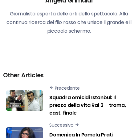
Angela Grimaldi
Giornalista esperta delle arti dello spettacolo. Alla
continua ricerca del filo rosso che unisce il grande e il
piccoolo schermo.
Other Articles
Precedente
Squadra omicidi Istanbul: Il
prezzo della vita Rai 2 – trama,
cast, finale
Successivo
Domenica In Pamela Prati