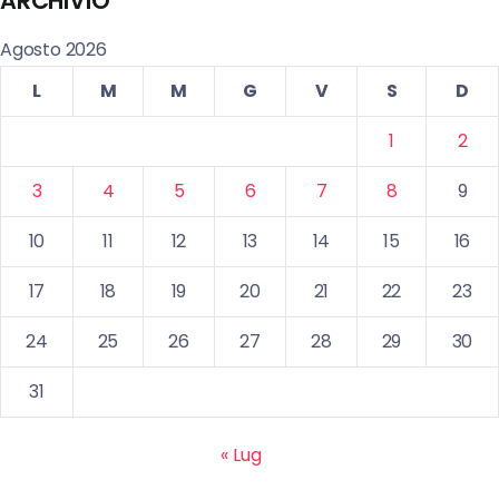
ARCHIVIO
Agosto 2026
L
M
M
G
V
S
D
1
2
3
4
5
6
7
8
9
10
11
12
13
14
15
16
17
18
19
20
21
22
23
24
25
26
27
28
29
30
31
« Lug