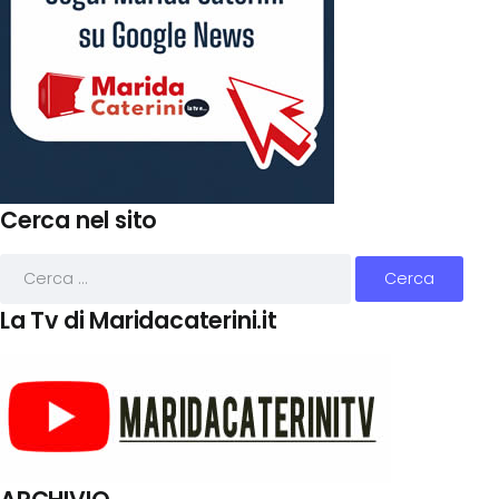
Cerca nel sito
La Tv di Maridacaterini.it