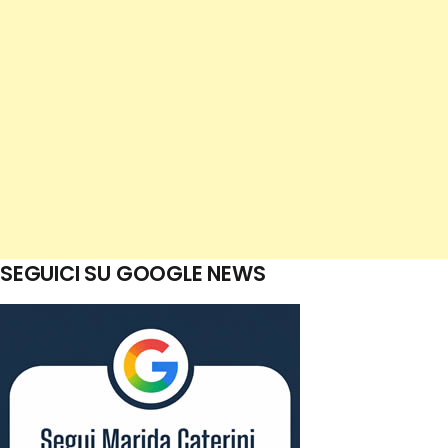
SEGUICI SU GOOGLE NEWS