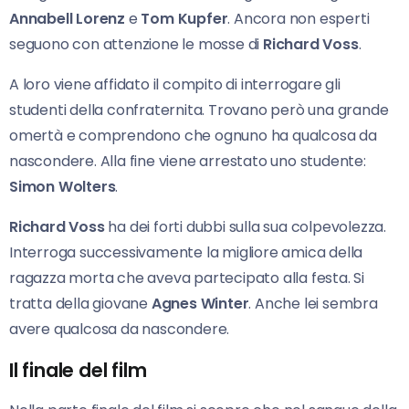
Annabell Lorenz
e
Tom Kupfer
. Ancora non esperti
seguono con attenzione le mosse di
Richard Voss
.
A loro viene affidato il compito di interrogare gli
studenti della confraternita. Trovano però una grande
omertà e comprendono che ognuno ha qualcosa da
nascondere. Alla fine viene arrestato uno studente:
Simon Wolters
.
Richard Voss
ha dei forti dubbi sulla sua colpevolezza.
Interroga successivamente la migliore amica della
ragazza morta che aveva partecipato alla festa. Si
tratta della giovane
Agnes Winter
. Anche lei sembra
avere qualcosa da nascondere.
Il finale del film