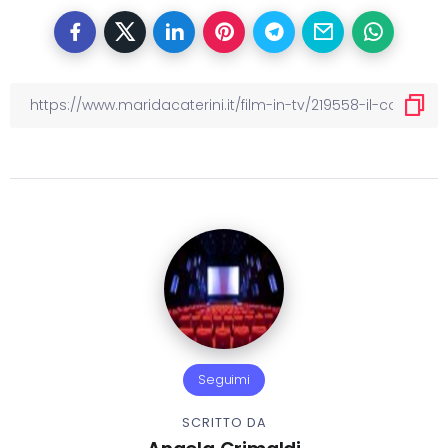
Seguimi
SCRITTO DA