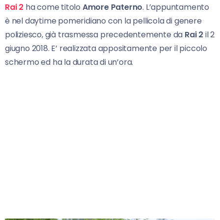
Rai 2
ha come titolo
Amore Paterno
. L’appuntamento
è nel daytime pomeridiano con la pellicola di genere
poliziesco, già trasmessa precedentemente da
Rai 2
il 2
giugno 2018. E’ realizzata appositamente per il piccolo
schermo ed ha la durata di un’ora.