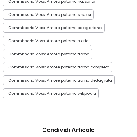
Il Commissario Voss: Amore paterno riassunto
Il Commissario Voss: Amore paterno sinossi
Il Commissario Voss: Amore paterno spiegazione
Il Commissario Voss: Amore paterno storia
Il Commissario Voss: Amore paterno trama
Il Commissario Voss: Amore paterno trama completa
Il Commissario Voss: Amore paterno trama dettagliata
Il Commissario Voss: Amore paterno wikipedia
Condividi Articolo