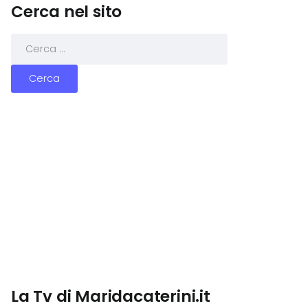
Cerca nel sito
La Tv di Maridacaterini.it