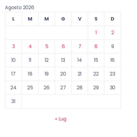
Agosto 2026
L
M
M
G
V
S
D
1
2
3
4
5
6
7
8
9
10
11
12
13
14
15
16
17
18
19
20
21
22
23
24
25
26
27
28
29
30
31
« Lug