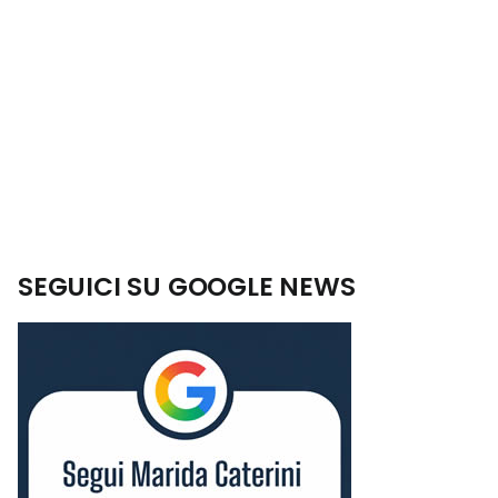
SEGUICI SU GOOGLE NEWS