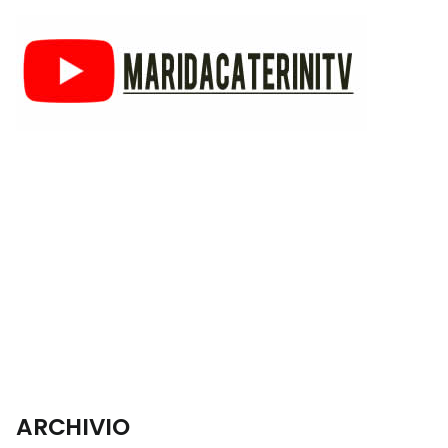
ARCHIVIO