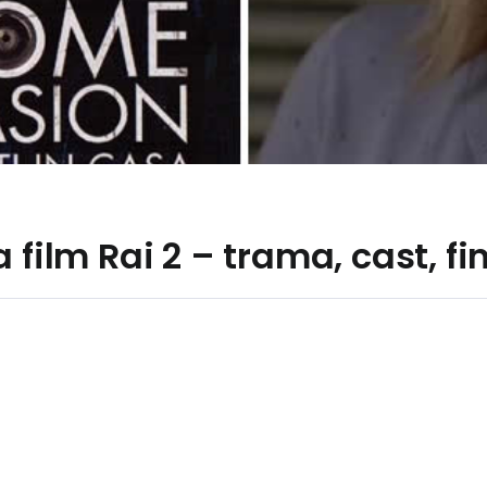
 film Rai 2 – trama, cast, fi