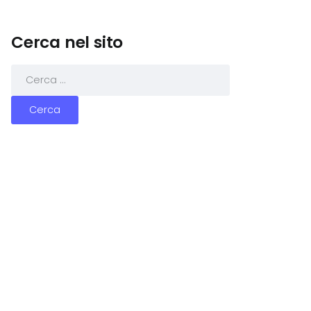
Cerca nel sito