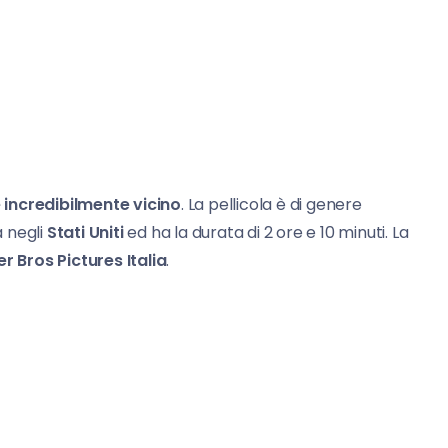
 incredibilmente vicino
. La pellicola è di genere
 negli
Stati Uniti
ed ha la durata di 2 ore e 10 minuti. La
r Bros Pictures Italia
.