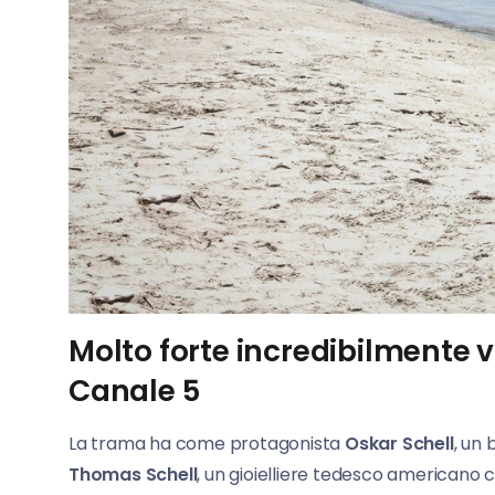
Molto forte incredibilmente v
Canale 5
La trama ha come protagonista
Oskar Schell
, un
Thomas Schell
, un gioielliere tedesco americano c