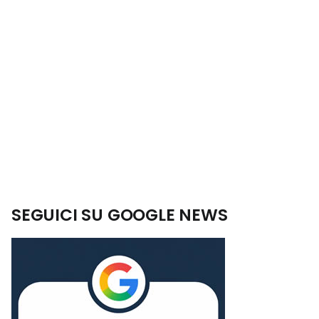
SEGUICI SU GOOGLE NEWS