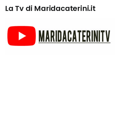
La Tv di Maridacaterini.it