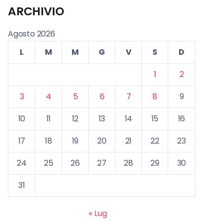
ARCHIVIO
Agosto 2026
L
M
M
G
V
S
D
1
2
3
4
5
6
7
8
9
10
11
12
13
14
15
16
17
18
19
20
21
22
23
24
25
26
27
28
29
30
31
« Lug