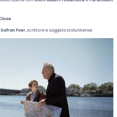
 Close
.
Safran Foer
, scrittore e saggista statunitense.