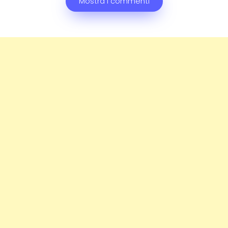
Mostra i commenti