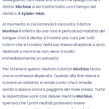
dottor
Morbius
si sia trasformato con il tempo nel
nemico di
Spider-Man
.
Al momento in cui comincia il racconto, il dottor
Morbius
è infetto da una rara è pericolosa malattia del
sangue. Così è deciso a trovare una cura per tutti
coloro che si trovano nella sua stessa situazione e sono
destinati a morire se non viene trovato
immediatamente un salvavita.
Per ottenere questo risultato il dottor
Morbius
tenta
una scommessa disperata. Quando alla fine riesce a
trovare un antidoto si rende conto che il rimedio
sembra essere ancora peggiore del male stesso. Tutte
le aspettative sono così deluse mentre
Morbius
sperava che i primi risultati potessero avere