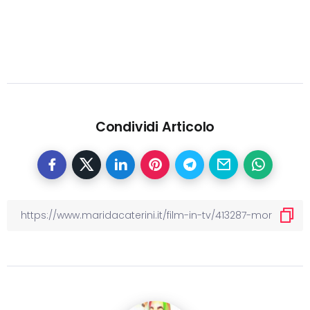
Condividi Articolo