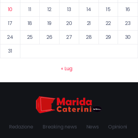
10
11
12
13
14
15
16
17
18
19
20
21
22
23
24
25
26
27
28
29
30
31
« Lug
Redazione
Breaking news
News
Opinioni