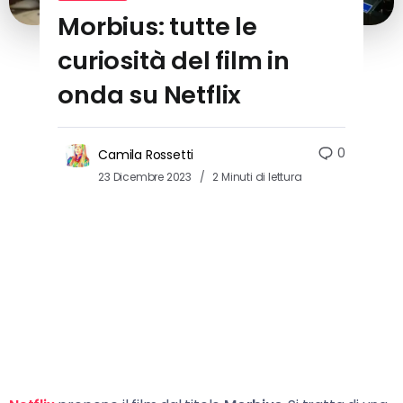
Morbius: tutte le
curiosità del film in
onda su Netflix
0
Camila Rossetti
23 Dicembre 2023
2 Minuti di lettura