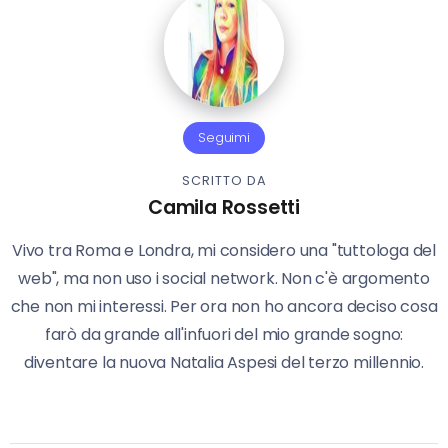
Seguimi
SCRITTO DA
Camila Rossetti
Vivo tra Roma e Londra, mi considero una "tuttologa del
web", ma non uso i social network. Non c'è argomento
che non mi interessi. Per ora non ho ancora deciso cosa
farò da grande all'infuori del mio grande sogno:
diventare la nuova Natalia Aspesi del terzo millennio.