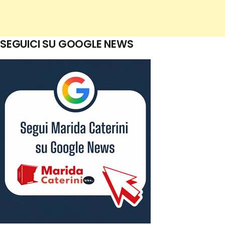
SEGUICI SU GOOGLE NEWS