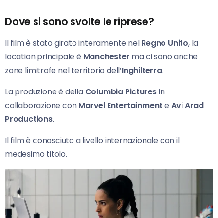
Dove si sono svolte le riprese?
Il film è stato girato interamente nel
Regno Unito
, la
location principale è
Manchester
ma ci sono anche
zone limitrofe nel territorio dell’
Inghilterra
.
La produzione è della
Columbia Pictures
in
collaborazione con
Marvel Entertainment
e
Avi Arad
Productions
.
Il film è conosciuto a livello internazionale con il
medesimo titolo.