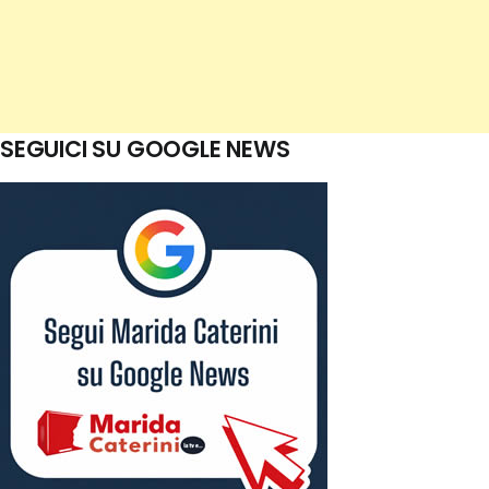
SEGUICI SU GOOGLE NEWS