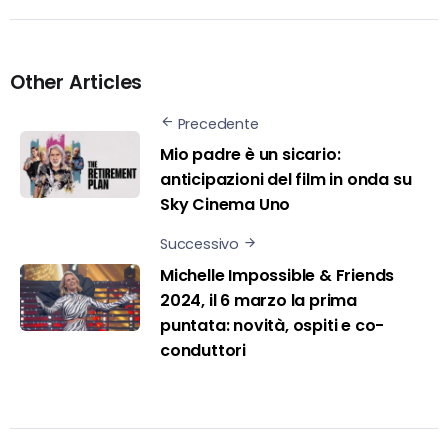
Other Articles
Precedente
Mio padre è un sicario:
anticipazioni del film in onda su
Sky Cinema Uno
Successivo
Michelle Impossible & Friends
2024, il 6 marzo la prima
puntata: novità, ospiti e co-
conduttori