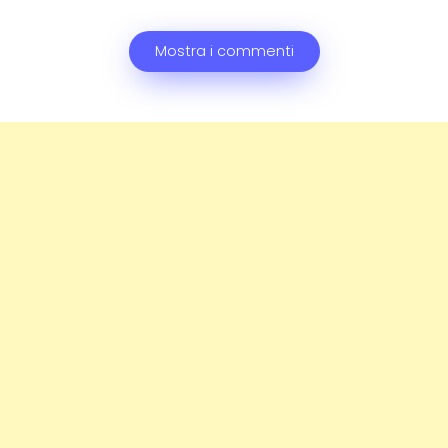
Mostra i commenti