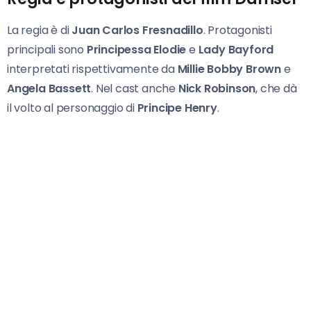
La regia è di
Juan Carlos Fresnadillo
. Protagonisti
principali sono
Principessa Elodie
e
Lady Bayford
interpretati rispettivamente da
Millie Bobby Brown
e
Angela Bassett
. Nel cast anche
Nick Robinson
, che dà
il volto al personaggio di
Principe Henry
.