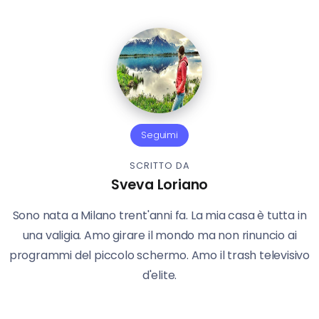
Seguimi
SCRITTO DA
Sveva Loriano
Sono nata a Milano trent'anni fa. La mia casa è tutta in
una valigia. Amo girare il mondo ma non rinuncio ai
programmi del piccolo schermo. Amo il trash televisivo
d'elite.