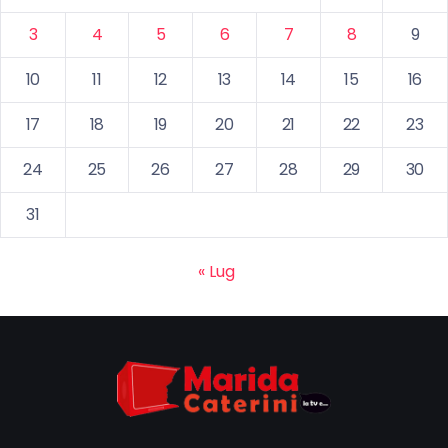
3
4
5
6
7
8
9
10
11
12
13
14
15
16
17
18
19
20
21
22
23
24
25
26
27
28
29
30
31
« Lug