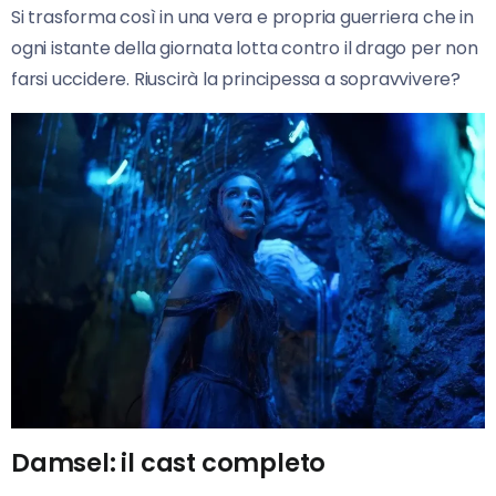
Si trasforma così in una vera e propria guerriera che in
ogni istante della giornata lotta contro il drago per non
farsi uccidere. Riuscirà la principessa a sopravvivere?
Damsel: il cast completo