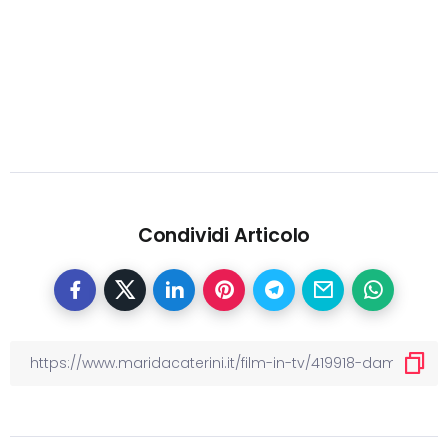
Condividi Articolo