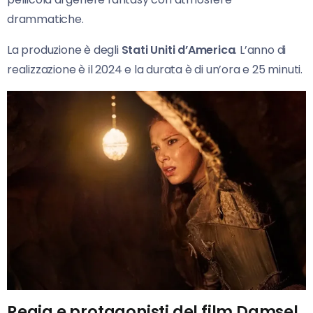
drammatiche.
La produzione è degli
Stati Uniti d’America
. L’anno di
realizzazione è il 2024 e la durata è di un’ora e 25 minuti.
Regia e protagonisti del film Damsel