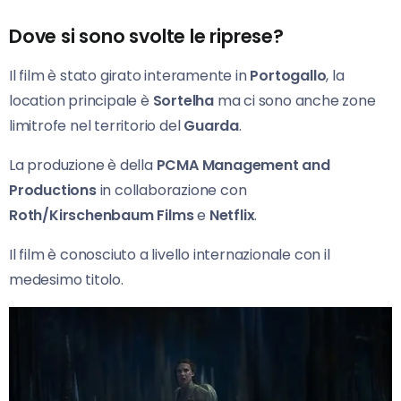
Dove si sono svolte le riprese?
Il film è stato girato interamente in
Portogallo
, la
location principale è
Sortelha
ma ci sono anche zone
limitrofe nel territorio del
Guarda
.
La produzione è della
PCMA Management and
Productions
in collaborazione con
Roth/Kirschenbaum Films
e
Netflix
.
Il film è conosciuto a livello internazionale con il
medesimo titolo.