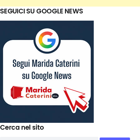
SEGUICI SU GOOGLE NEWS
Cerca nel sito