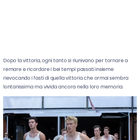
Dopo la vittoria, ogni tanto si riunivano per tornare a
remare e ricordare i bei tempi passati insieme
rievocando i fasti di quella vittoria che ormai sembra
lontanissima ma vivida ancora nella loro memoria.