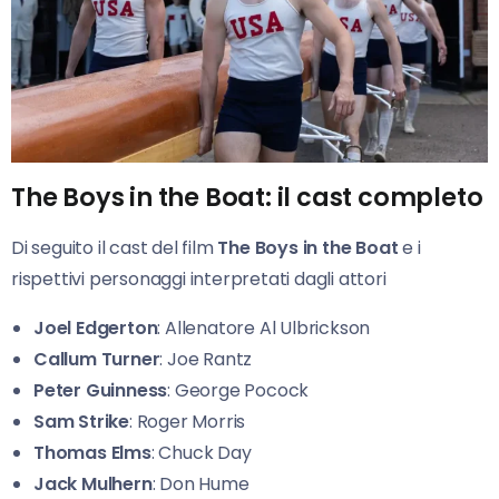
The Boys in the Boat: il cast completo
Di seguito il cast del film
The Boys in the Boat
e i
rispettivi personaggi interpretati dagli attori
Joel Edgerton
: Allenatore Al Ulbrickson
Callum Turner
: Joe Rantz
Peter Guinness
: George Pocock
Sam Strike
: Roger Morris
Thomas Elms
: Chuck Day
Jack Mulhern
: Don Hume