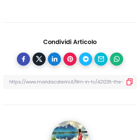
Condividi Articolo