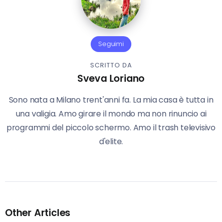
Seguimi
SCRITTO DA
Sveva Loriano
Sono nata a Milano trent'anni fa. La mia casa è tutta in
una valigia. Amo girare il mondo ma non rinuncio ai
programmi del piccolo schermo. Amo il trash televisivo
d'elite.
Other Articles