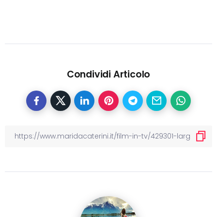
Condividi Articolo