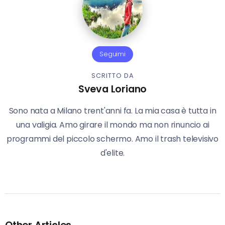
Seguimi
SCRITTO DA
Sveva Loriano
Sono nata a Milano trent'anni fa. La mia casa è tutta in
una valigia. Amo girare il mondo ma non rinuncio ai
programmi del piccolo schermo. Amo il trash televisivo
d'elite.