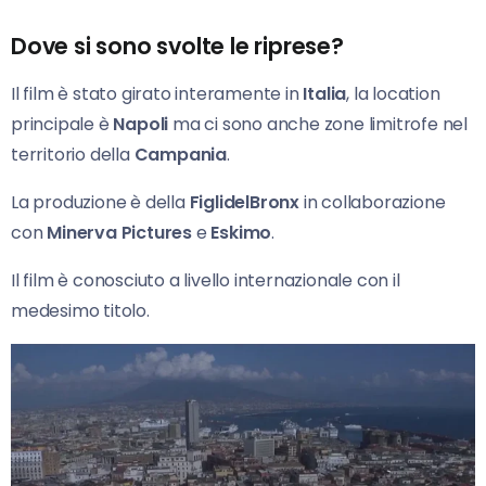
Dove si sono svolte le riprese?
Il film è stato girato interamente in
Italia
, la location
principale è
Napoli
ma ci sono anche zone limitrofe nel
territorio della
Campania
.
La produzione è della
FiglidelBronx
in collaborazione
con
Minerva Pictures
e
Eskimo
.
Il film è conosciuto a livello internazionale con il
medesimo titolo.