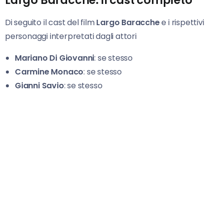
Di seguito il cast del film
Largo Baracche
e i rispettivi
personaggi interpretati dagli attori
Mariano Di Giovanni
: se stesso
Carmine
Monaco
: se stesso
Gianni Savio
: se stesso