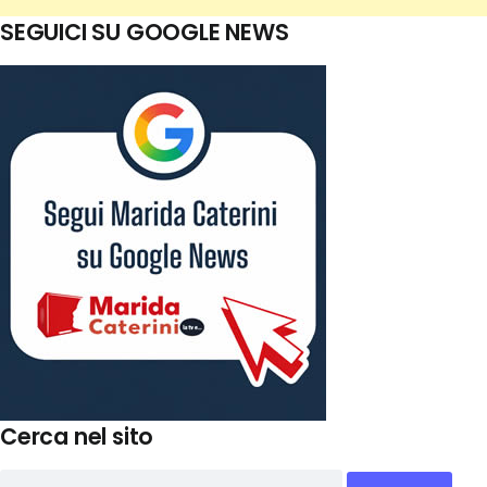
SEGUICI SU GOOGLE NEWS
Cerca nel sito