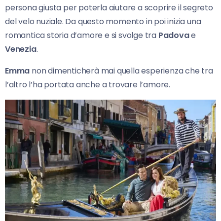
persona giusta per poterla aiutare a scoprire il segreto
del velo nuziale. Da questo momento in poi inizia una
romantica storia d’amore e si svolge tra
Padova
e
Venezia
.
Emma
non dimenticherà mai quella esperienza che tra
l’altro l’ha portata anche a trovare l’amore.