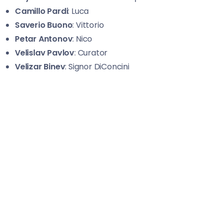
Camillo Pardi
: Luca
Saverio Buono
: Vittorio
Petar
Antonov
: Nico
Velislav Pavlov
: Curator
Velizar Binev
: Signor DiConcini