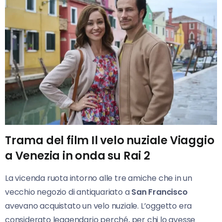
Trama del film Il velo nuziale Viaggio
a Venezia in onda su Rai 2
La vicenda ruota intorno alle tre amiche che in un
vecchio negozio di antiquariato a
San Francisco
avevano acquistato un velo nuziale. L’oggetto era
considerato leggendario perché, per chi lo avesse