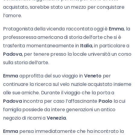
acquistato, sarebbe stato un mezzo per conquistare
l’amore.
Protagonista della vicenda raccontata oggi è
Emma
, la
professoressa americana di storia dell’arte che si è
trasferita momentaneamente in
Italia
, in particolare a
Padova
, per tenere presso la locale università un corso
sulla storia dell’arte.
Emma
approfitta del suo viaggio in
Veneto
per
continuare la ricerca sul velo nuziale acquistato insieme
alle sue amiche. Durante il viaggio che la porta a
Padova
incontra per caso l’affascinante
Paolo
la cui
famiglia possiede da intere generazioni un antico
negozio di ricami a
Venezia
.
Emma
pensa immediatamente che ha incontrato la