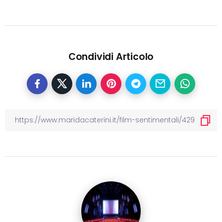
Condividi Articolo