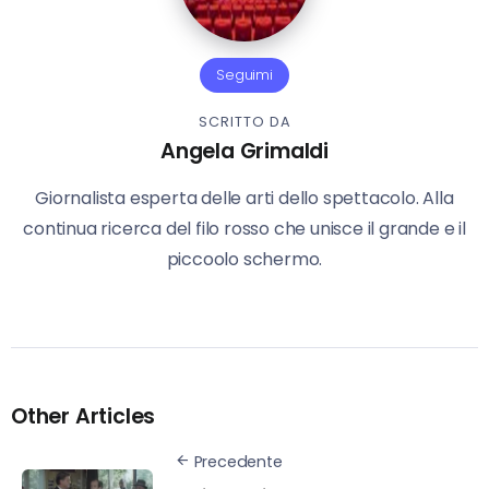
Seguimi
SCRITTO DA
Angela Grimaldi
Giornalista esperta delle arti dello spettacolo. Alla
continua ricerca del filo rosso che unisce il grande e il
piccoolo schermo.
Other Articles
Precedente