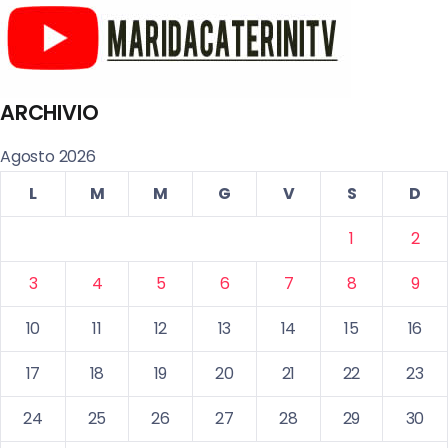
ARCHIVIO
Agosto 2026
L
M
M
G
V
S
D
1
2
3
4
5
6
7
8
9
10
11
12
13
14
15
16
17
18
19
20
21
22
23
24
25
26
27
28
29
30