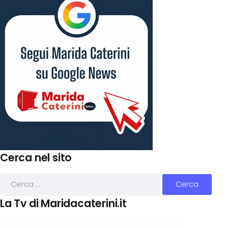
Cerca nel sito
La Tv di Maridacaterini.it