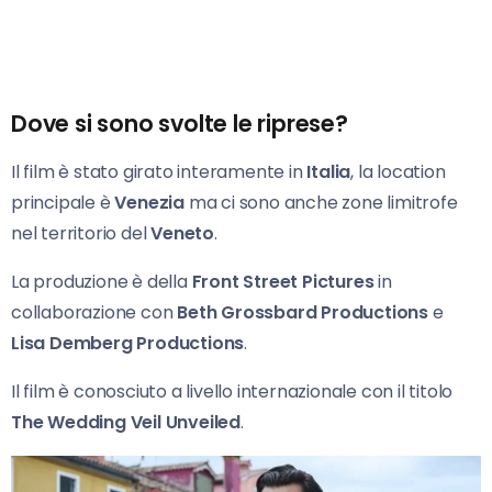
Dove si sono svolte le riprese?
Il film è stato girato interamente in
Italia
, la location
principale è
Venezia
ma ci sono anche zone limitrofe
nel territorio del
Veneto
.
La produzione è della
Front Street Pictures
in
collaborazione con
Beth Grossbard Productions
e
Lisa Demberg Productions
.
Il film è conosciuto a livello internazionale con il titolo
The Wedding Veil Unveiled
.