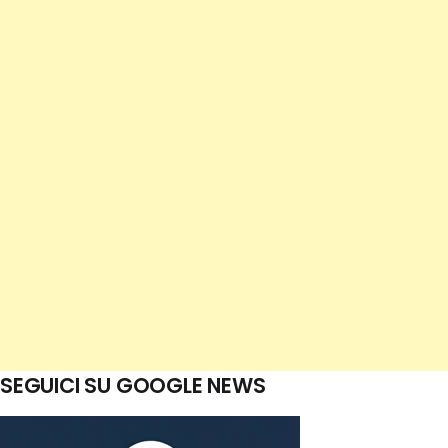
SEGUICI SU GOOGLE NEWS