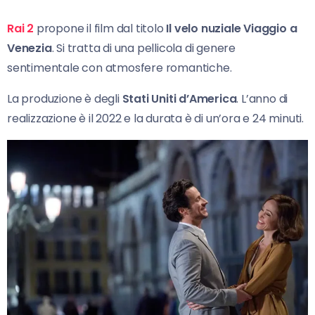
Rai 2
propone il film dal titolo
Il velo nuziale Viaggio a
Venezia
. Si tratta di una pellicola di genere
sentimentale con atmosfere romantiche.
La produzione è degli
Stati Uniti d’America
. L’anno di
realizzazione è il 2022 e la durata è di un’ora e 24 minuti.