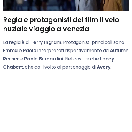
Regia e protagonisti del film Il velo
nuziale Viaggio a Venezia
La regia è di
Terry Ingram
. Protagonisti principali sono
Emma
e
Paolo
interpretati rispettivamente da
Autumn
Reeser
e
Paolo Bernardini
. Nel cast anche
Lacey
Chabert
, che dà il volto al personaggio di
Avery
.