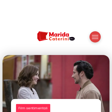
Film sentimentali