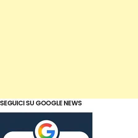
SEGUICI SU GOOGLE NEWS