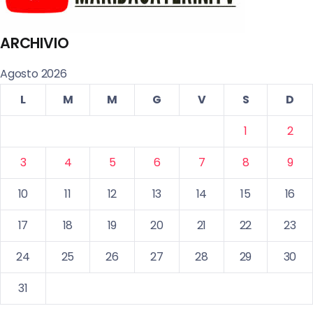
ARCHIVIO
Agosto 2026
L
M
M
G
V
S
D
1
2
3
4
5
6
7
8
9
10
11
12
13
14
15
16
17
18
19
20
21
22
23
24
25
26
27
28
29
30
31