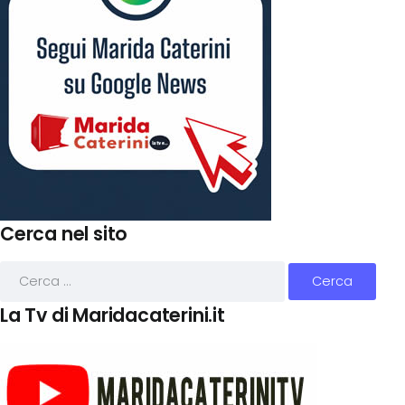
Cerca nel sito
La Tv di Maridacaterini.it