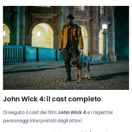
John Wick 4: il cast completo
Di seguito il cast del film
John Wick 4
e i rispettivi
personaggi interpretati dagli attori