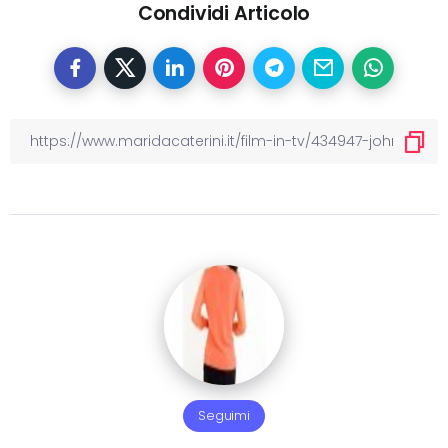
Condividi Articolo
Seguimi