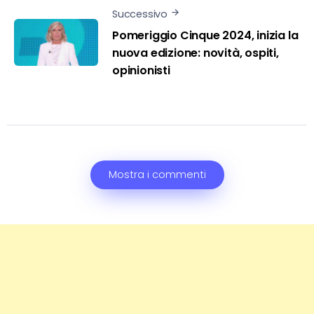
Successivo
Pomeriggio Cinque 2024, inizia la
nuova edizione: novità, ospiti,
opinionisti
Mostra i commenti