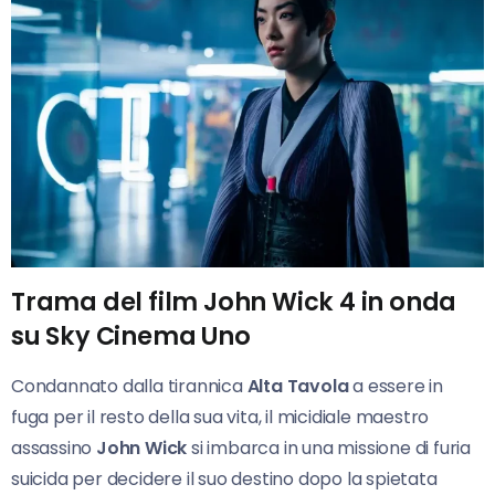
Trama del film John Wick 4 in onda
su Sky Cinema Uno
Condannato dalla tirannica
Alta Tavola
a essere in
fuga per il resto della sua vita, il micidiale maestro
assassino
John Wick
si imbarca in una missione di furia
suicida per decidere il suo destino dopo la spietata