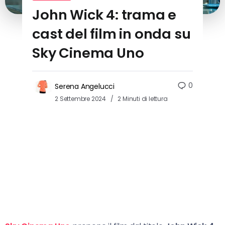
John Wick 4: trama e
cast del film in onda su
Sky Cinema Uno
0
Serena Angelucci
2 Settembre 2024
2 Minuti di lettura