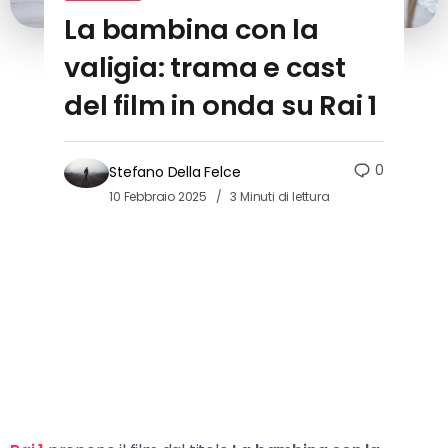
La bambina con la
valigia: trama e cast
del film in onda su Rai 1
0
Stefano Della Felce
10 Febbraio 2025
3 Minuti di lettura