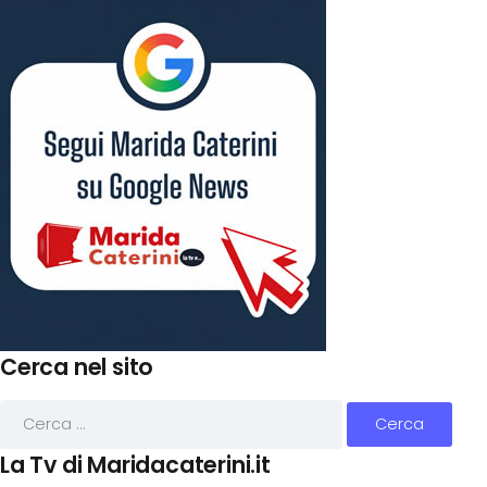
Cerca nel sito
La Tv di Maridacaterini.it