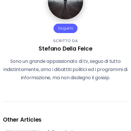
Seguimi
SCRITTO DA
Stefano Della Felce
Sono un grande appassionato di tv, seguo di tutto
indistintamente, amo i dibattiti politici ed i programmi di
informazione, ma non disdegno il gossip.
Other Articles