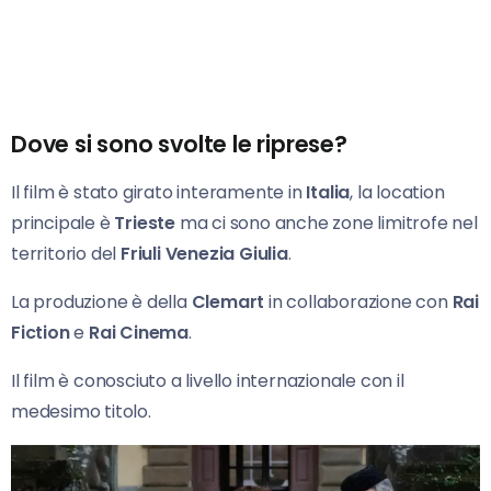
Dove si sono svolte le riprese?
Il film è stato girato interamente in
Italia
, la location
principale è
Trieste
ma ci sono anche zone limitrofe nel
territorio del
Friuli Venezia Giulia
.
La produzione è della
Clemart
in collaborazione con
Rai
Fiction
e
Rai Cinema
.
Il film è conosciuto a livello internazionale con il
medesimo titolo.