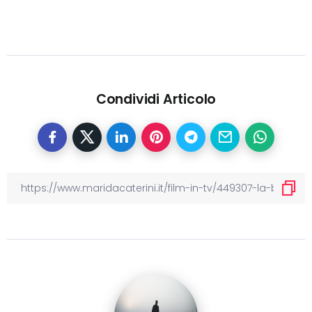
Condividi Articolo