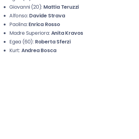
Giovanni (20):
Mattia Teruzzi
Alfonso:
Davide
Strava
Paolina:
Enrica Rosso
Madre Superiora:
Anita
Kravos
Egea (60):
Roberta Sferzi
Kurt:
Andrea Bosca