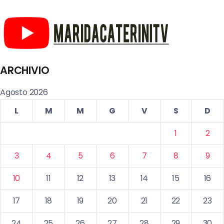
ARCHIVIO
Agosto 2026
L
M
M
G
V
S
D
1
2
3
4
5
6
7
8
9
10
11
12
13
14
15
16
17
18
19
20
21
22
23
24
25
26
27
28
29
30