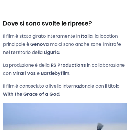
Dove si sono svolte le riprese?
Il film è stato girato interamente in
Italia
, la location
principale è
Genova
ma ci sono anche zone limitrofe
nel territorio della
Liguria
.
La produzione è della
RS Productions
in collaborazione
con
Mirari Vos
e
Bartlebyfilm
.
Il film è conosciuto a livello internazionale con il titolo
With the Grace of a God
.