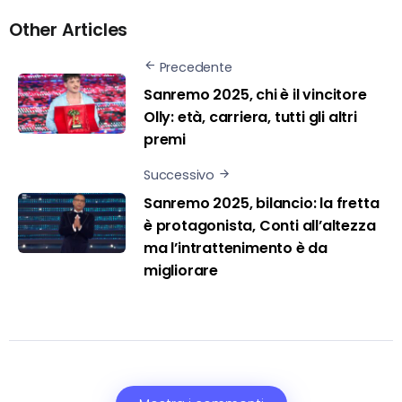
Other Articles
Precedente
Sanremo 2025, chi è il vincitore
Olly: età, carriera, tutti gli altri
premi
Successivo
Sanremo 2025, bilancio: la fretta
è protagonista, Conti all’altezza
ma l’intrattenimento è da
migliorare