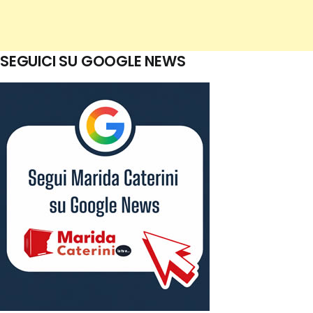
SEGUICI SU GOOGLE NEWS