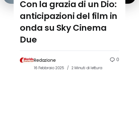
Con la grazia di un Dio:
anticipazioni del film in
onda su Sky Cinema
Due
0
Redazione
16 Febbraio 2025
2 Minuti di lettura