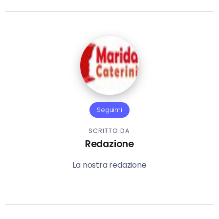
Seguimi
SCRITTO DA
Redazione
La nostra redazione