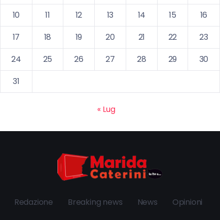
10
11
12
13
14
15
16
17
18
19
20
21
22
23
24
25
26
27
28
29
30
31
« Lug
Redazione
Breaking news
News
Opinioni