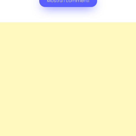
Mostra i commenti