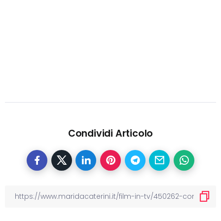
Condividi Articolo