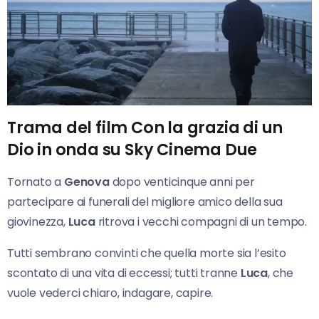
Trama del film Con la grazia di un
Dio in onda su Sky Cinema Due
Tornato a
Genova
dopo venticinque anni per
partecipare ai funerali del migliore amico della sua
giovinezza,
Luca
ritrova i vecchi compagni di un tempo.
Tutti sembrano convinti che quella morte sia l’esito
scontato di una vita di eccessi; tutti tranne
Luca
, che
vuole vederci chiaro, indagare, capire.