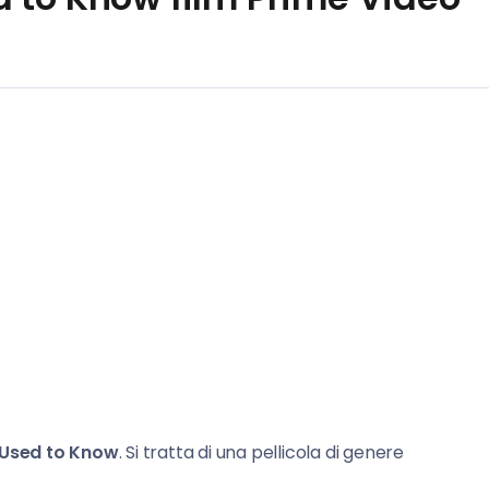
Used to Know
. Si tratta di una pellicola di genere