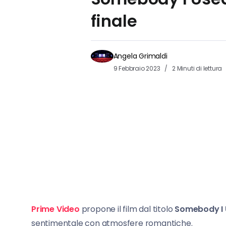
finale
Angela Grimaldi
9 Febbraio 2023
2 Minuti di lettura
Prime Video
propone il film dal titolo
Somebody I 
sentimentale con atmosfere romantiche.