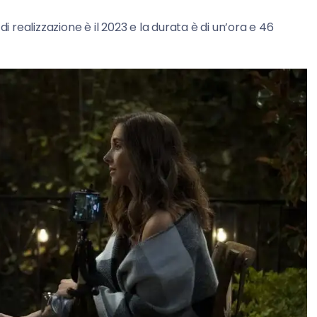
 di realizzazione è il 2023 e la durata è di un’ora e 46