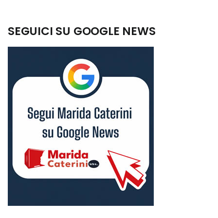
SEGUICI SU GOOGLE NEWS