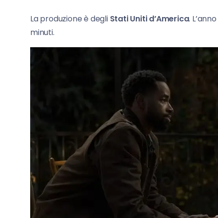
La produzione è degli
Stati Uniti d’America
. L’anno
minuti.