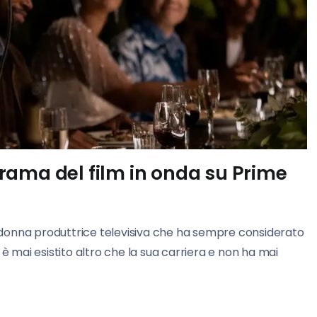
rama del film in onda su Prime
 donna produttrice televisiva che ha sempre considerato
è mai esistito altro che la sua carriera e non ha mai