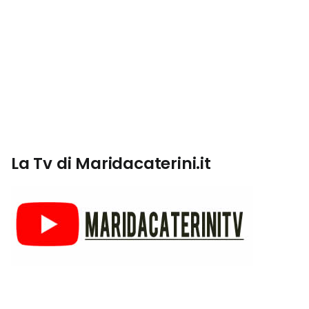
La Tv di Maridacaterini.it