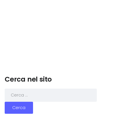
Cerca nel sito