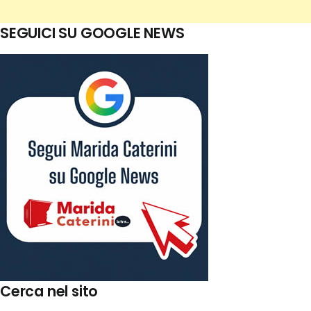
SEGUICI SU GOOGLE NEWS
Cerca nel sito