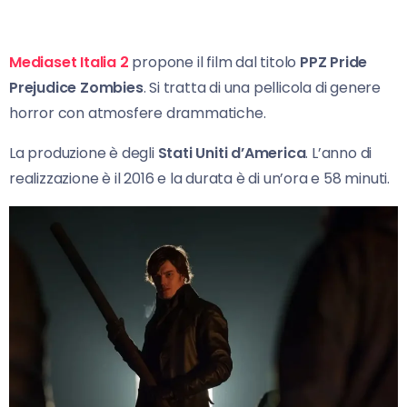
Mediaset Italia 2
propone il film dal titolo
PPZ Pride
Prejudice Zombies
. Si tratta di una pellicola di genere
horror con atmosfere drammatiche.
La produzione è degli
Stati Uniti d’America
. L’anno di
realizzazione è il 2016 e la durata è di un’ora e 58 minuti.