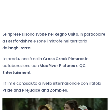
Le riprese si sono svolte nel
Regno Unito
, in particolare
a
Hertfordshire
e zone limitrofe nel territorio
dell’
Inghilterra
.
La produzione è della
Cross Creek Pictures
in
collaborazione con
MadRiver Pictures
e
QC
Entertainment
.
Il film è conosciuto a livello internazionale con il titolo
Pride and Prejudice and Zombies
.