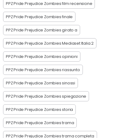
PPZ Pride Prejudice Zombies film recensione
PPZ Pride Prejudice Zombies finale
PPZ Pride Prejudice Zombies girato a
PPZ Pride Prejudice Zombies Mediaset Italia 2
PPZ Pride Prejudice Zombies opinioni
PPZ Pride Prejudice Zombies riassunto
PPZ Pride Prejudice Zombies sinossi
PPZ Pride Prejudice Zombies spiegazione
PPZ Pride Prejudice Zombies storia
PPZ Pride Prejudice Zombies trama
PPZ Pride Prejudice Zombies trama completa