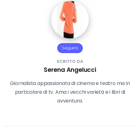
Seguimi
SCRITTO DA
Serena Angelucci
Giornalista appassionata di cinema e teatro ma in
particolare di tv. Ama i vecchi varietà e i libri di
avventura.