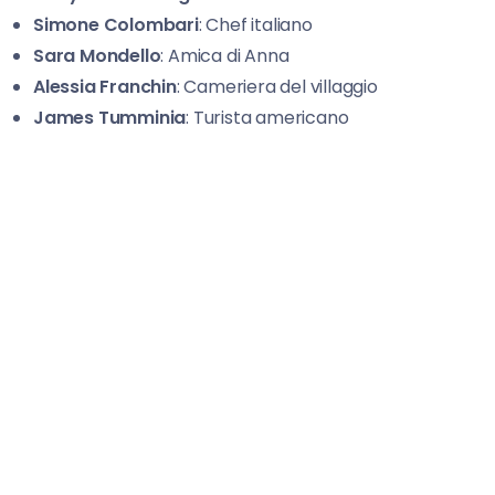
Simone Colombari
: Chef italiano
Sara Mondello
: Amica di Anna
Alessia Franchin
: Cameriera del villaggio
James Tumminia
: Turista americano