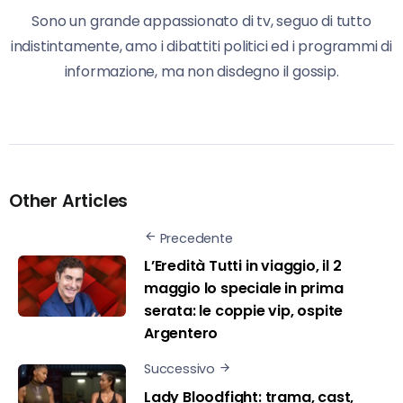
Sono un grande appassionato di tv, seguo di tutto
indistintamente, amo i dibattiti politici ed i programmi di
informazione, ma non disdegno il gossip.
Other Articles
Precedente
L’Eredità Tutti in viaggio, il 2
maggio lo speciale in prima
serata: le coppie vip, ospite
Argentero
Successivo
Lady Bloodfight: trama, cast,