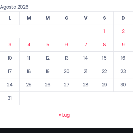
Agosto 2026
L
M
M
G
V
S
D
1
2
3
4
5
6
7
8
9
10
11
12
13
14
15
16
17
18
19
20
21
22
23
24
25
26
27
28
29
30
31
« Lug