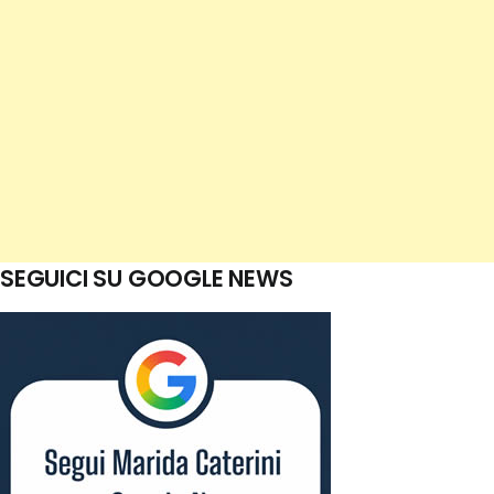
SEGUICI SU GOOGLE NEWS