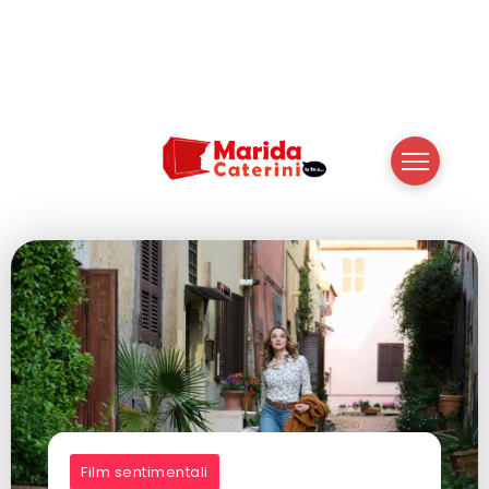
Film sentimentali