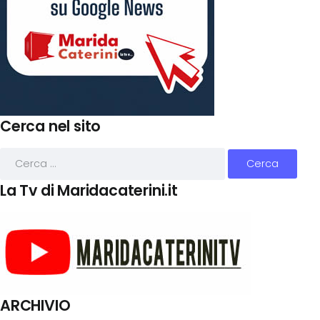
Cerca nel sito
La Tv di Maridacaterini.it
ARCHIVIO