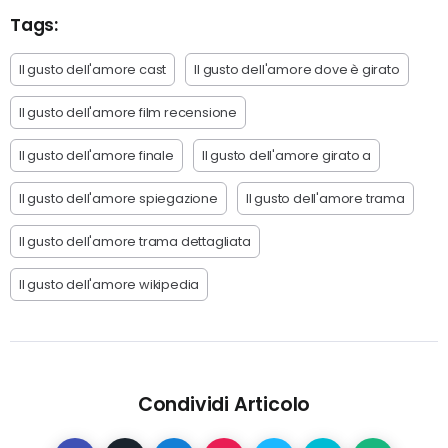
Tags:
Il gusto dell'amore cast
Il gusto dell'amore dove è girato
Il gusto dell'amore film recensione
Il gusto dell'amore finale
Il gusto dell'amore girato a
Il gusto dell'amore spiegazione
Il gusto dell'amore trama
Il gusto dell'amore trama dettagliata
Il gusto dell'amore wikipedia
Condividi Articolo