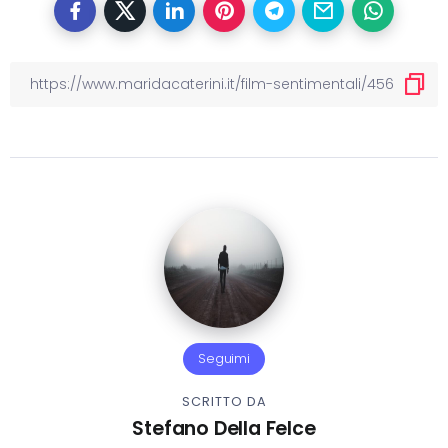
Seguimi
SCRITTO DA
Stefano Della Felce