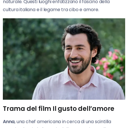
naturale. Questi luoghi enfatizzano il fascino della
cultura italiana e il legame tra cibo e amore.
Trama del film Il gusto dell’amore
Anna
, una chef americana in cerca di una scintilla