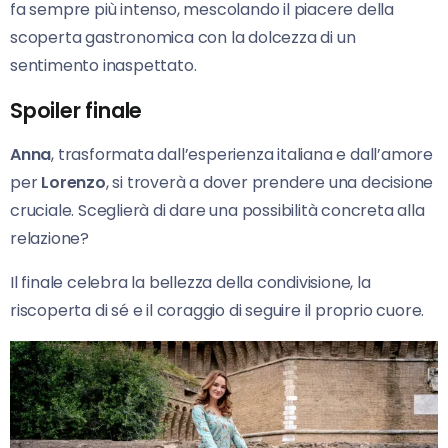
fa sempre più intenso, mescolando il piacere della
scoperta gastronomica con la dolcezza di un
sentimento inaspettato.
Spoiler finale
Anna
, trasformata dall’esperienza italiana e dall’amore
per
Lorenzo
, si troverà a dover prendere una decisione
cruciale. Sceglierà di dare una possibilità concreta alla
relazione?
Il finale celebra la bellezza della condivisione, la
riscoperta di sé e il coraggio di seguire il proprio cuore.