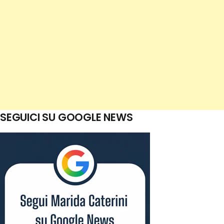
SEGUICI SU GOOGLE NEWS