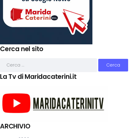
Cerca nel sito
La Tv di Maridacaterini.it
ARCHIVIO