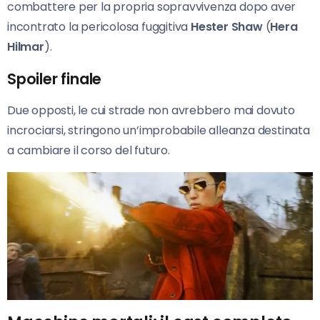
combattere per la propria sopravvivenza dopo aver
incontrato la pericolosa fuggitiva
Hester Shaw
(
Hera
Hilmar
).
Spoiler finale
Due opposti, le cui strade non avrebbero mai dovuto
incrociarsi, stringono un’improbabile alleanza destinata
a cambiare il corso del futuro.