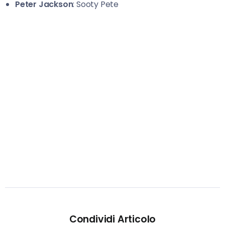
Peter Jackson
: Sooty Pete
Condividi Articolo