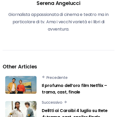
Serena Angelucci
Giornalista appassionata di cinema e teatro ma in
particolare di tv. Ama i vecchi varietà e i libri di
avventura.
Other Articles
Precedente
Il profumo dell’oro film Netflix –
trama, cast, finale
Successivo
Delitti ai Caraibi 4 luglio su Rete