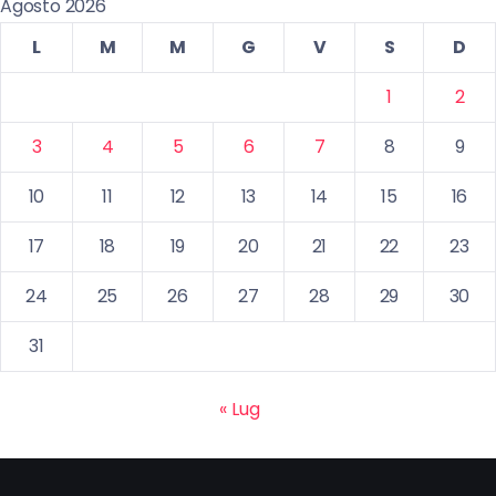
Agosto 2026
L
M
M
G
V
S
D
1
2
3
4
5
6
7
8
9
10
11
12
13
14
15
16
17
18
19
20
21
22
23
24
25
26
27
28
29
30
31
« Lug