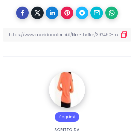
Seguimi
SCRITTO DA