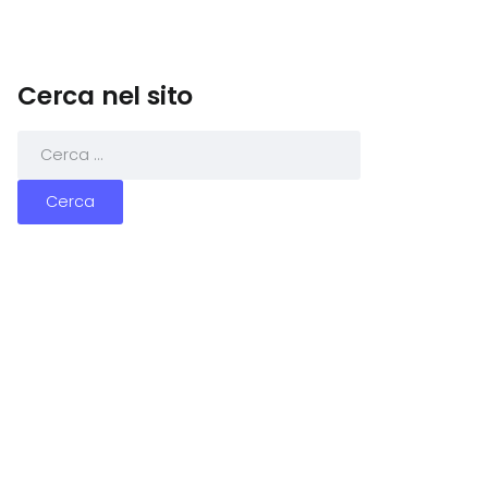
Cerca nel sito