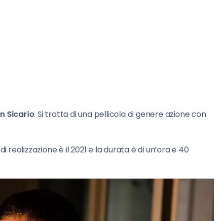
 Sicario
. Si tratta di una pellicola di genere azione con
 di realizzazione è il 2021 e la durata è di un’ora e 40