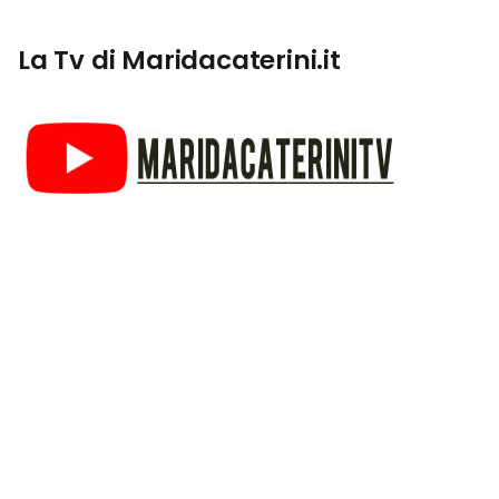
La Tv di Maridacaterini.it