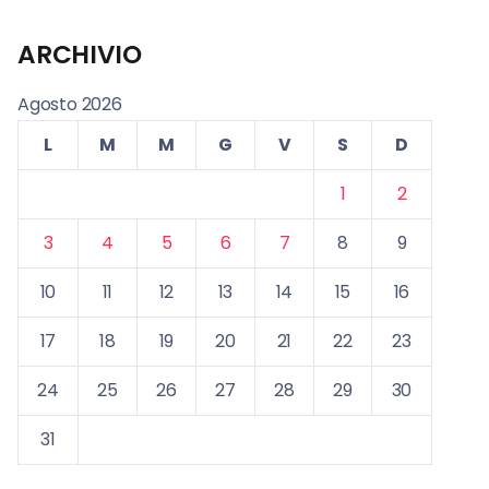
ARCHIVIO
Agosto 2026
L
M
M
G
V
S
D
1
2
3
4
5
6
7
8
9
10
11
12
13
14
15
16
17
18
19
20
21
22
23
24
25
26
27
28
29
30
31