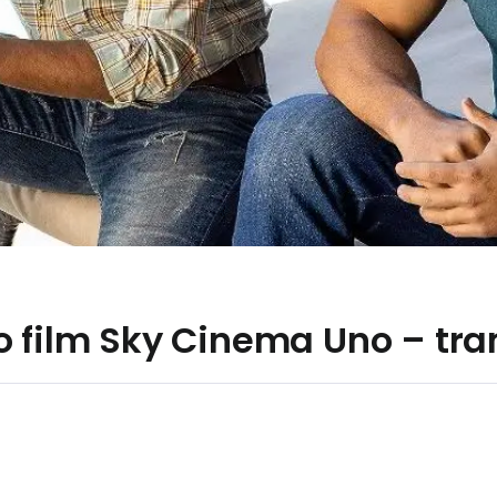
 film Sky Cinema Uno – tram