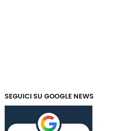
SEGUICI SU GOOGLE NEWS