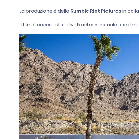
La produzione è della
Rumble Riot Pictures
in col
Il film è conosciuto a livello internazionale con il m