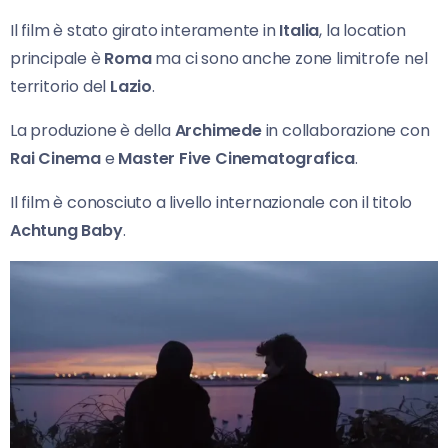
Il film è stato girato interamente in
Italia
, la location
principale è
Roma
ma ci sono anche zone limitrofe nel
territorio del
Lazio
.
La produzione è della
Archimede
in collaborazione con
Rai Cinema
e
Master Five Cinematografica
.
Il film è conosciuto a livello internazionale con il titolo
Achtung Baby
.