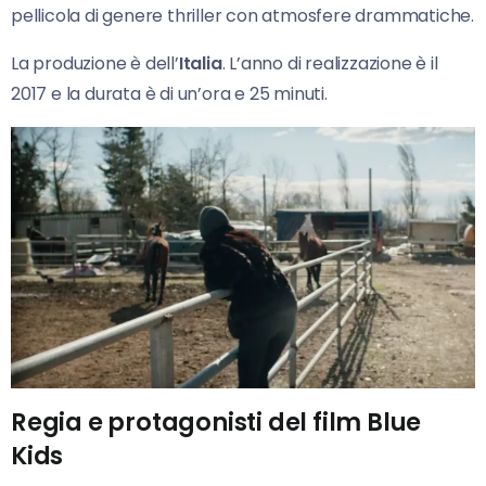
pellicola di genere thriller con atmosfere drammatiche.
La produzione è dell’
Italia
. L’anno di realizzazione è il
2017 e la durata è di un’ora e 25 minuti.
Regia e protagonisti del film Blue
Kids