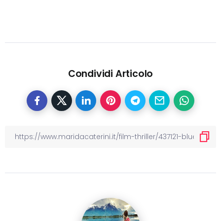
Condividi Articolo