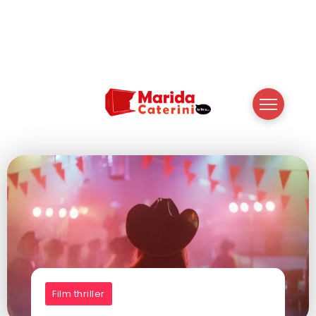
Film thriller