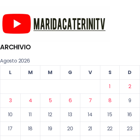
ARCHIVIO
Agosto 2026
L
M
M
G
V
S
D
1
2
3
4
5
6
7
8
9
10
11
12
13
14
15
16
17
18
19
20
21
22
23