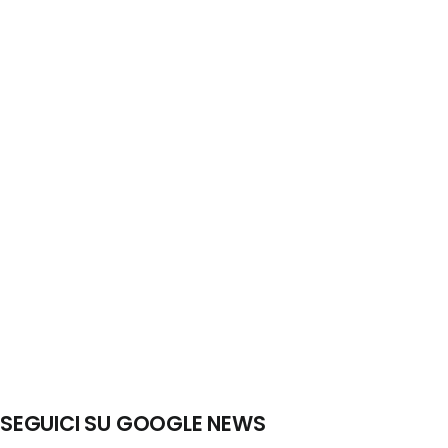
SEGUICI SU GOOGLE NEWS