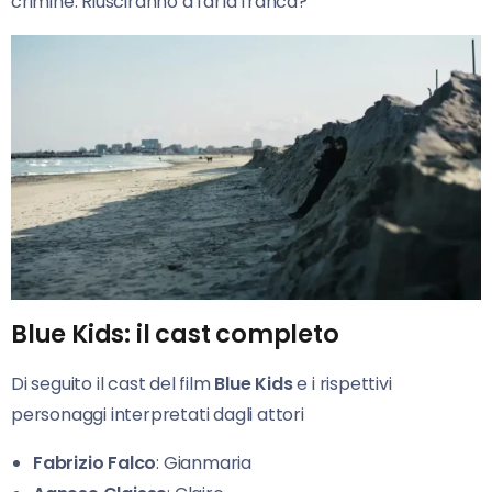
crimine. Riusciranno a farla franca?
Blue Kids: il cast completo
Di seguito il cast del film
Blue Kids
e i rispettivi
personaggi interpretati dagli attori
Fabrizio Falco
: Gianmaria