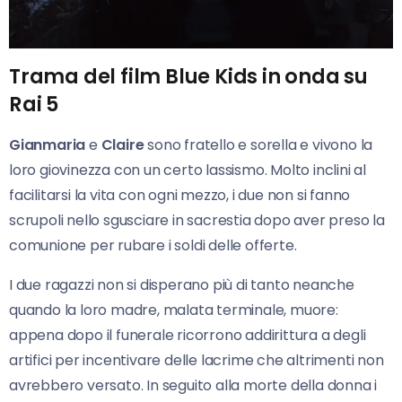
Trama del film Blue Kids in onda su
Rai 5
Gianmaria
e
Claire
sono fratello e sorella e vivono la
loro giovinezza con un certo lassismo. Molto inclini al
facilitarsi la vita con ogni mezzo, i due non si fanno
scrupoli nello sgusciare in sacrestia dopo aver preso la
comunione per rubare i soldi delle offerte.
I due ragazzi non si disperano più di tanto neanche
quando la loro madre, malata terminale, muore:
appena dopo il funerale ricorrono addirittura a degli
artifici per incentivare delle lacrime che altrimenti non
avrebbero versato. In seguito alla morte della donna i