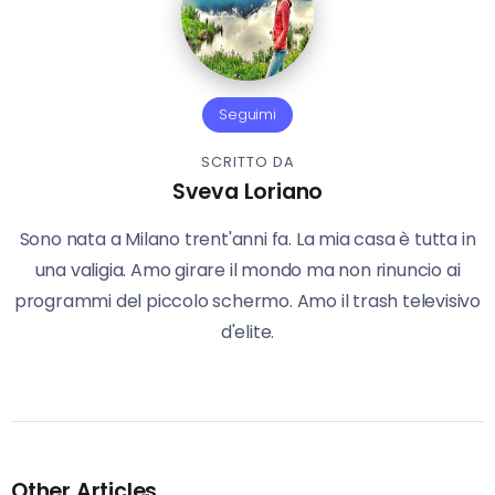
Seguimi
SCRITTO DA
Sveva Loriano
Sono nata a Milano trent'anni fa. La mia casa è tutta in
una valigia. Amo girare il mondo ma non rinuncio ai
programmi del piccolo schermo. Amo il trash televisivo
d'elite.
Other Articles