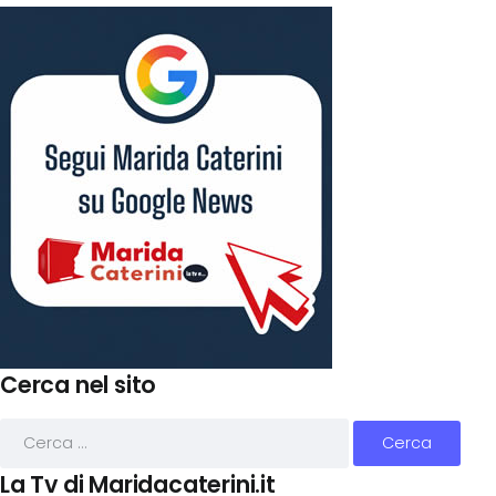
Cerca nel sito
La Tv di Maridacaterini.it