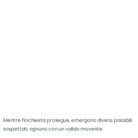
Mentre l’inchiesta prosegue, emergono diversi possibili
sospettati, ognuno con un valido movente: