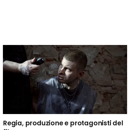
Regia, produzione e protagonisti del