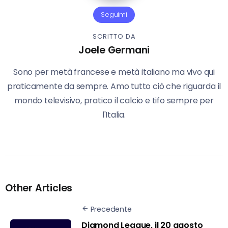
Seguimi
SCRITTO DA
Joele Germani
Sono per metà francese e metà italiano ma vivo qui
praticamente da sempre. Amo tutto ciò che riguarda il
mondo televisivo, pratico il calcio e tifo sempre per
l'Italia.
Other Articles
Precedente
Diamond League, il 20 agosto