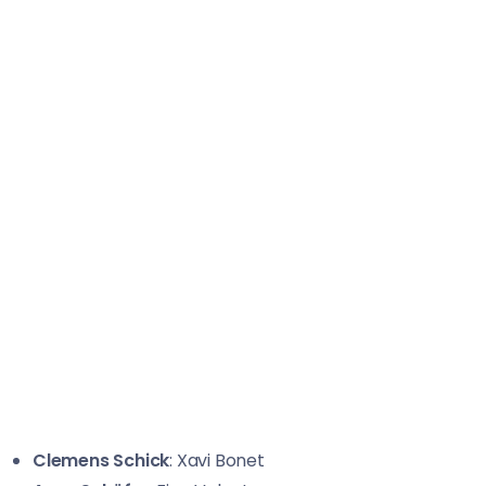
Clemens Schick
: Xavi Bonet