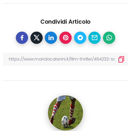
Condividi Articolo