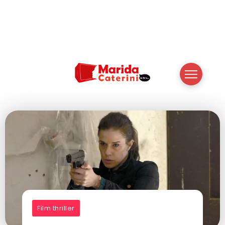
Film thriller