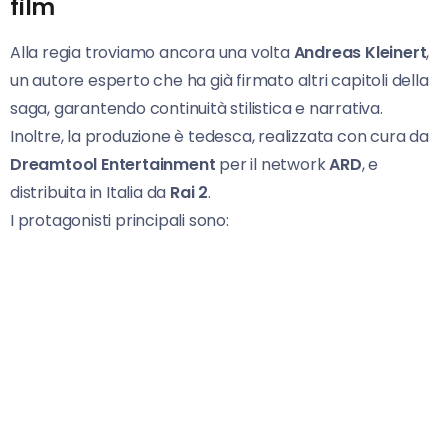
film
Alla regia troviamo ancora una volta
Andreas Kleinert
,
un autore esperto che ha già firmato altri capitoli della
saga, garantendo continuità stilistica e narrativa.
Inoltre, la produzione è tedesca, realizzata con cura da
Dreamtool Entertainment
per il network
ARD
, e
distribuita in Italia da
Rai 2
.
I protagonisti principali sono: