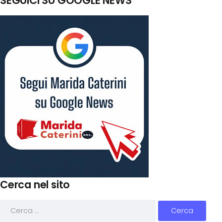
SEGUICI SU GOOGLE NEWS
Cerca nel sito