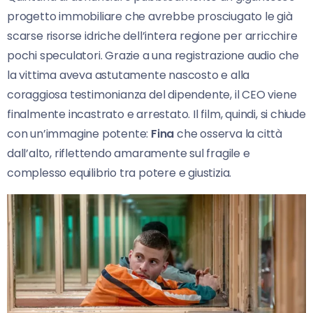
progetto immobiliare che avrebbe prosciugato le già
scarse risorse idriche dell’intera regione per arricchire
pochi speculatori. Grazie a una registrazione audio che
la vittima aveva astutamente nascosto e alla
coraggiosa testimonianza del dipendente, il CEO viene
finalmente incastrato e arrestato. Il film, quindi, si chiude
con un’immagine potente:
Fina
che osserva la città
dall’alto, riflettendo amaramente sul fragile e
complesso equilibrio tra potere e giustizia.