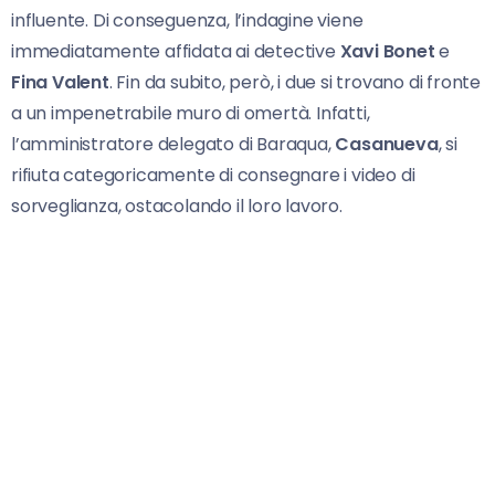
influente. Di conseguenza, l’indagine viene
immediatamente affidata ai detective
Xavi Bonet
e
Fina Valent
. Fin da subito, però, i due si trovano di fronte
a un impenetrabile muro di omertà. Infatti,
l’amministratore delegato di Baraqua,
Casanueva
, si
rifiuta categoricamente di consegnare i video di
sorveglianza, ostacolando il loro lavoro.