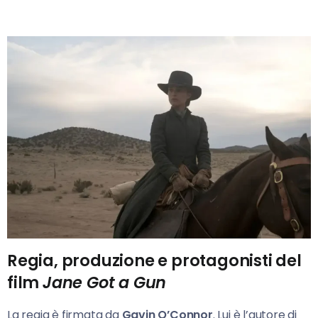
Regia, produzione e protagonisti del
film
Jane Got a Gun
La regia è firmata da
Gavin O’Connor
. Lui è l’autore di