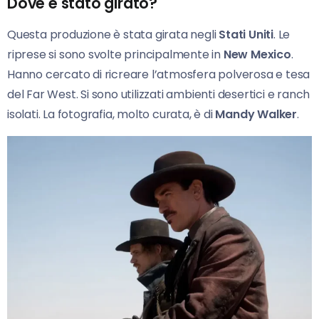
Dove è stato girato?
Questa produzione è stata girata negli
Stati Uniti
. Le
riprese si sono svolte principalmente in
New Mexico
.
Hanno cercato di ricreare l’atmosfera polverosa e tesa
del Far West. Si sono utilizzati ambienti desertici e ranch
isolati. La fotografia, molto curata, è di
Mandy Walker
.