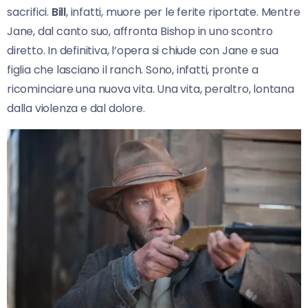
sacrifici.
Bill
, infatti, muore per le ferite riportate. Mentre
Jane, dal canto suo, affronta Bishop in uno scontro
diretto. In definitiva, l’opera si chiude con Jane e sua
figlia che lasciano il ranch. Sono, infatti, pronte a
ricominciare una nuova vita. Una vita, peraltro, lontana
dalla violenza e dal dolore.