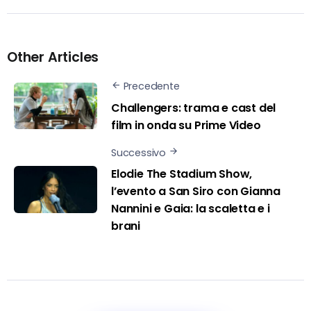
Other Articles
Precedente
Challengers: trama e cast del
film in onda su Prime Video
Successivo
Elodie The Stadium Show,
l’evento a San Siro con Gianna
Nannini e Gaia: la scaletta e i
brani