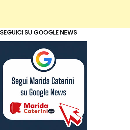
SEGUICI SU GOOGLE NEWS