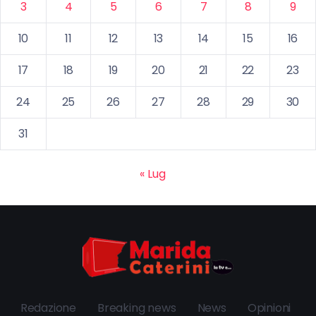
3
4
5
6
7
8
9
10
11
12
13
14
15
16
17
18
19
20
21
22
23
24
25
26
27
28
29
30
31
« Lug
Redazione
Breaking news
News
Opinioni