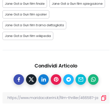
Jane Got a Gun film finale
Jane Got a Gun film spiegazione
Jane Got a Gun film spoiler
Jane Got a Gun film trama dettagliata
Jane Got a Gun film wikipedia
Condividi Articolo