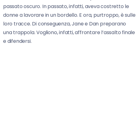
passato oscuro. In passato, infatti, aveva costretto le
donne a lavorare in un bordello. E ora, purtroppo, è sulle
loro tracce. Di conseguenza, Jane e Dan preparano
una trappola. Vogliono, infatti, affrontare l’assalto finale
e difendersi.