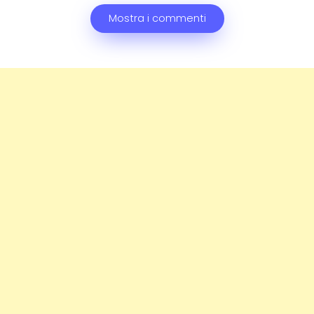
Mostra i commenti