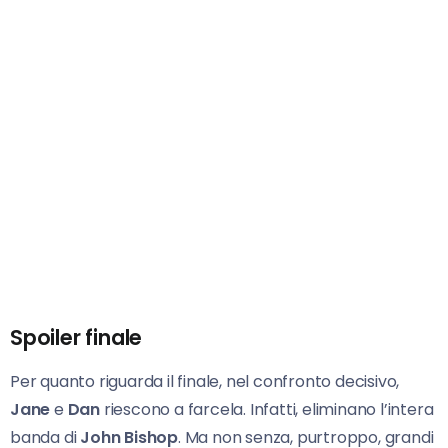
Spoiler finale
Per quanto riguarda il finale, nel confronto decisivo,
Jane
e
Dan
riescono a farcela. Infatti, eliminano l’intera
banda di
John Bishop
. Ma non senza, purtroppo, grandi