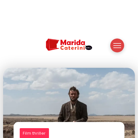
Film thriller