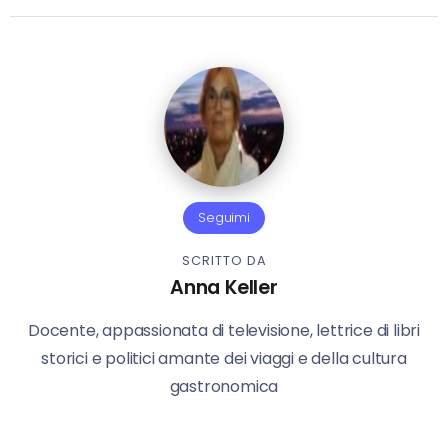
Seguimi
SCRITTO DA
Anna Keller
Docente, appassionata di televisione, lettrice di libri
storici e politici amante dei viaggi e della cultura
gastronomica