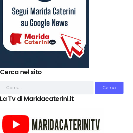
Cerca nel sito
La Tv di Maridacaterini.it