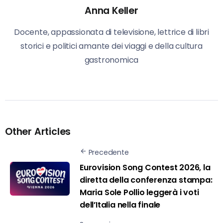
Anna Keller
Docente, appassionata di televisione, lettrice di libri
storici e politici amante dei viaggi e della cultura
gastronomica
Other Articles
Precedente
Eurovision Song Contest 2026, la
diretta della conferenza stampa:
Maria Sole Pollio leggerà i voti
dell’Italia nella finale