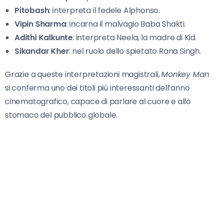
Pitobash
: interpreta il fedele Alphonso.
Vipin Sharma
: incarna il malvagio Baba Shakti.
Adithi Kalkunte
: interpreta Neela, la madre di Kid.
Sikandar Kher
: nel ruolo dello spietato Rana Singh.
Grazie a queste interpretazioni magistrali,
Monkey Man
si conferma uno dei titoli più interessanti dell’anno
cinematografico, capace di parlare al cuore e allo
stomaco del pubblico globale.