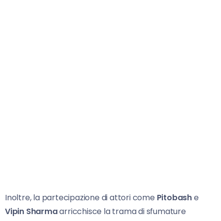
Inoltre, la partecipazione di attori come
Pitobash
e
Vipin Sharma
arricchisce la trama di sfumature