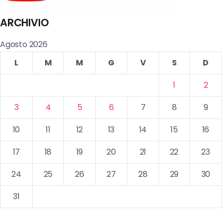
ARCHIVIO
Agosto 2026
L
M
M
G
V
S
D
1
2
3
4
5
6
7
8
9
10
11
12
13
14
15
16
17
18
19
20
21
22
23
24
25
26
27
28
29
30
31