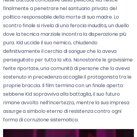
finalmente a penetrare nel santuario privato del
politico responsabile della morte di sua madre. Lo
scontro finale si rivela di una ferocia inaudita, un duello
dove la tecnica marziale incontra la disperazione più
pura. Kid uccide il suo nemico, chiudendo
definitivamente il cerchio di sangue che lo aveva
perseguitato per tutta la vita. Nonostante le gravissime
ferite riportate, una comunità di persone che lo aveva
sostenuto in precedenza accoglie il protagonista tra le
proprie braccia. Il film termina con un finale aperto:
sebbene Kid sopravviva alla battaglia, il suo futuro
rimane avvolto nell’incertezza, mentre la sua impresa
assurge a simbolo eterno di resistenza contro ogni
forma di corruzione sistematica.