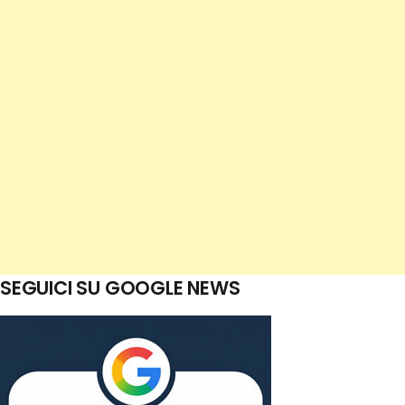
SEGUICI SU GOOGLE NEWS