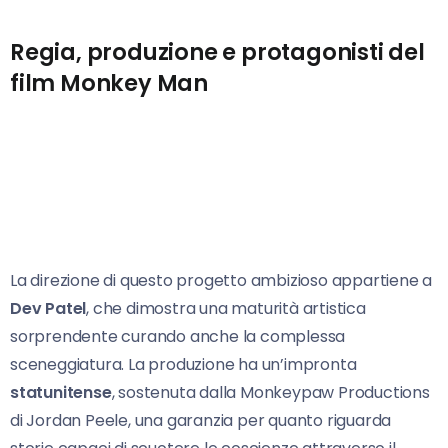
Regia, produzione e protagonisti del
film Monkey Man
La direzione di questo progetto ambizioso appartiene a
Dev Patel
, che dimostra una maturità artistica
sorprendente curando anche la complessa
sceneggiatura. La produzione ha un’impronta
statunitense
, sostenuta dalla Monkeypaw Productions
di Jordan Peele, una garanzia per quanto riguarda