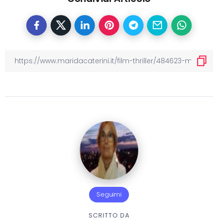
Seguimi
SCRITTO DA