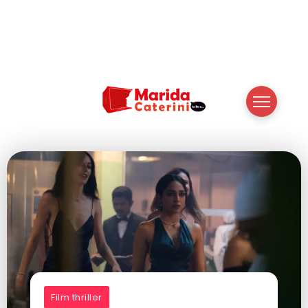
Film thriller