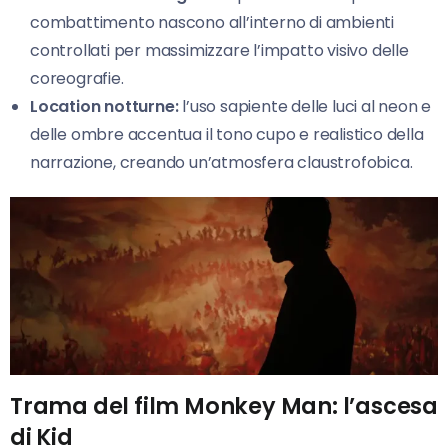
combattimento nascono all’interno di ambienti
controllati per massimizzare l’impatto visivo delle
coreografie.
Location notturne:
l’uso sapiente delle luci al neon e
delle ombre accentua il tono cupo e realistico della
narrazione, creando un’atmosfera claustrofobica.
Trama del film Monkey Man: l’ascesa
di Kid