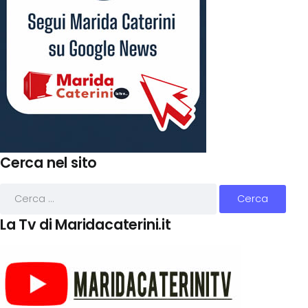
Cerca nel sito
La Tv di Maridacaterini.it