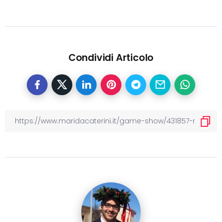
Condividi Articolo