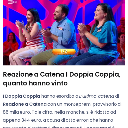
Reazione a Catena I Doppia Coppia,
quanto hanno vinto
I Doppia Coppia
hanno esordito a
L’ultima catena
di
Reazione a Catena
con un montepremi provvisorio di
88 mila euro. Tale cifra, nella manche, si è ridotta ad
appena 344 euro, a causa di otto errori che hanno