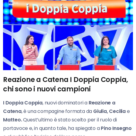
Reazione a Catena I Doppia Coppia,
chi sono i nuovi campioni
I Doppia Coppia
, nuovi dominatori a
Reazione a
Catena
, è una compagine formata da
Giulia, Cecilia
e
Matteo.
Quest’ultimo è stato scelto per il ruolo di
portavoce e, in quanto tale, ha spiegato a
Pino Insegno