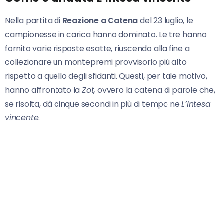
Nella partita di
Reazione a Catena
del 23 luglio, le
campionesse in carica hanno dominato. Le tre hanno
fornito varie risposte esatte, riuscendo alla fine a
collezionare un montepremi provvisorio più alto
rispetto a quello degli sfidanti. Questi, per tale motivo,
hanno affrontato la
Zot,
ovvero la catena di parole che,
se risolta, dà cinque secondi in più di tempo ne
L’Intesa
vincente
.