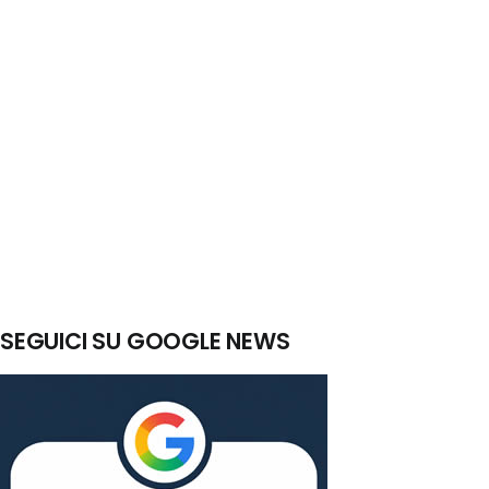
SEGUICI SU GOOGLE NEWS