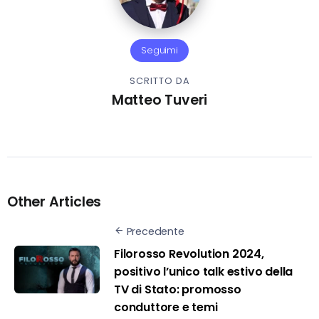
Seguimi
SCRITTO DA
Matteo Tuveri
Other Articles
Precedente
Filorosso Revolution 2024,
positivo l’unico talk estivo della
TV di Stato: promosso
conduttore e temi