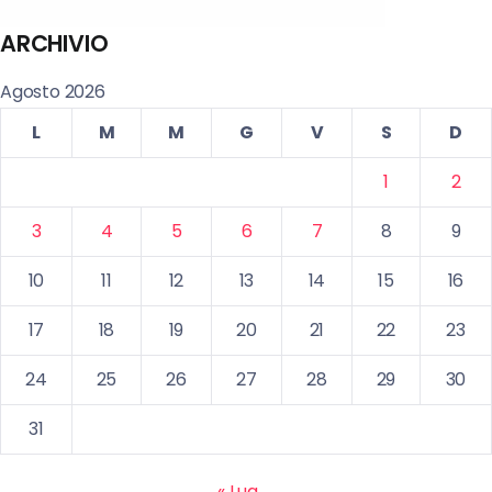
ARCHIVIO
Agosto 2026
L
M
M
G
V
S
D
1
2
3
4
5
6
7
8
9
10
11
12
13
14
15
16
17
18
19
20
21
22
23
24
25
26
27
28
29
30
31
« Lug