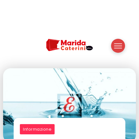
Informazione