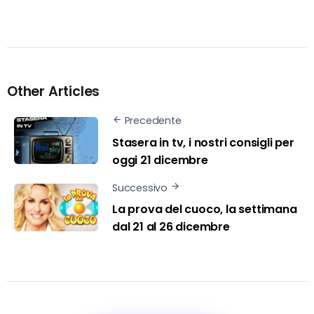
Other Articles
Precedente
Stasera in tv, i nostri consigli per
oggi 21 dicembre
Successivo
La prova del cuoco, la settimana
dal 21 al 26 dicembre