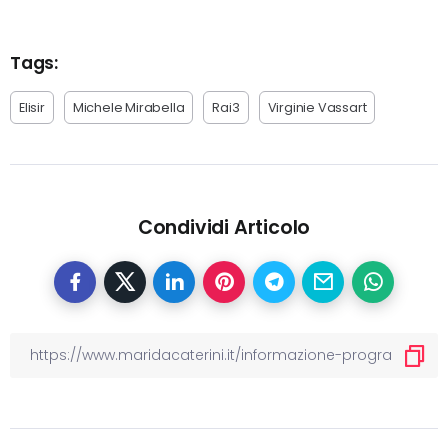
Tags:
Elisir
Michele Mirabella
Rai3
Virginie Vassart
Condividi Articolo