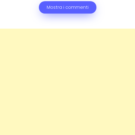
Mostra i commenti