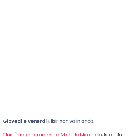
Giovedì e venerdì
Elisir non va in onda.
Elisir è un programma di Michele Mirabella
, Isabella