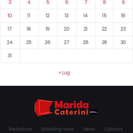
3
4
5
6
7
8
9
10
11
12
13
14
15
16
17
18
19
20
21
22
23
24
25
26
27
28
29
30
31
« Lug
Redazione
Breaking news
News
Opinioni