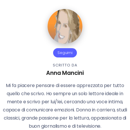
Seguimi
SCRITTO DA
Anna Mancini
Mi fa piacere pensare di essere apprezzata per tutto
quello che scrivo. Ho sempre un solo lettore ideale in
mente e scrivo per lui/lei, cercando una voce intima,
capace di comunicare emozioni. Donna in carriera, studi
classici, grande passione per la lettura, appassionata di
buon giornalismo e di televisione.