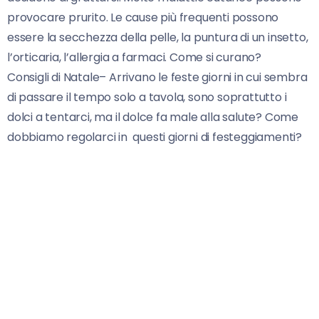
provocare prurito. Le cause più frequenti possono
essere la secchezza della pelle, la puntura di un insetto,
l’orticaria, l’allergia a farmaci. Come si curano?
Consigli di Natale– Arrivano le feste giorni in cui sembra
di passare il tempo solo a tavola, sono soprattutto i
dolci a tentarci, ma il dolce fa male alla salute? Come
dobbiamo regolarci in questi giorni di festeggiamenti?