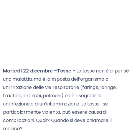
Martedì 22 dicembre –Tosse
– La tosse non è di per sé
una malattia, ma è la risposta dell’organismo a
un’irritazione delle vie respiratorie (faringe, laringe,
trachea, bronchi, polmoni) ed è il segnale di
un’infezione o di un’infiammazione. La tosse , se
particolarmente violenta, può essere causa di
complicazioni. Quali? Quando si deve chiamare il
medico?