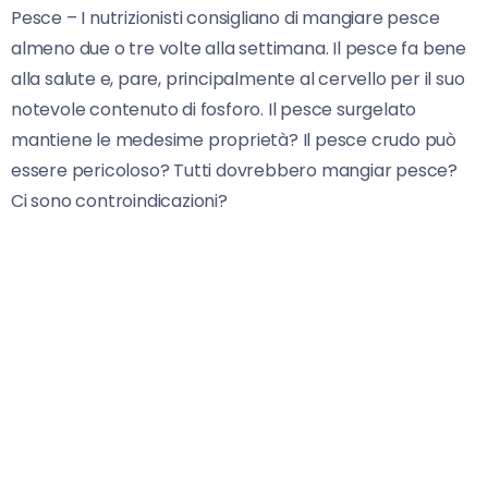
Pesce – I nutrizionisti consigliano di mangiare pesce
almeno due o tre volte alla settimana. Il pesce fa bene
alla salute e, pare, principalmente al cervello per il suo
notevole contenuto di fosforo. Il pesce surgelato
mantiene le medesime proprietà? Il pesce crudo può
essere pericoloso? Tutti dovrebbero mangiar pesce?
Ci sono controindicazioni?