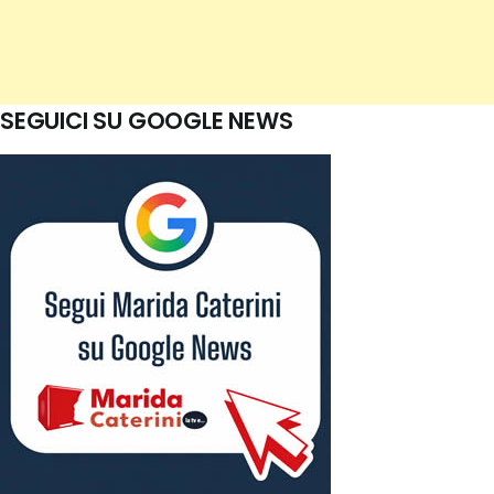
SEGUICI SU GOOGLE NEWS