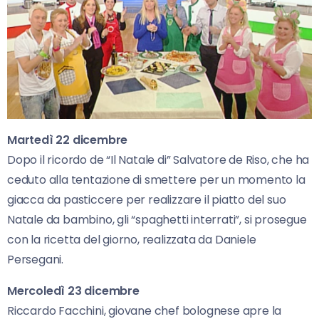
Martedì 22 dicembre
Dopo il ricordo de “Il Natale di” Salvatore de Riso, che ha
ceduto alla tentazione di smettere per un momento la
giacca da pasticcere per realizzare il piatto del suo
Natale da bambino, gli “spaghetti interrati”, si prosegue
con la ricetta del giorno, realizzata da Daniele
Persegani.
Mercoledì 23 dicembre
Riccardo Facchini, giovane chef bolognese apre la