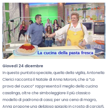
Giovedì 24 dicembre
In questa puntata speciale, quella della vigilia, Antonella
Clerici racconta il Natale di Anna Moroni, che a “La
prova del cuoco” rappresenta il meglio della cucina
casalinga, oltre che simboleggiare il più classico
modello di padrona di casa; per una cena di magro,
Anna propone una deliziosa spigola in crosta di carciofi,