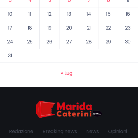
3
4
5
6
7
8
9
10
11
12
13
14
15
16
17
18
19
20
21
22
23
24
25
26
27
28
29
30
31
« Lug
Redazione
Breaking news
News
Opinioni