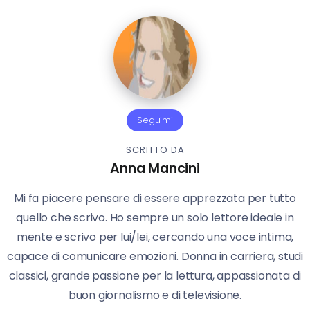
Seguimi
SCRITTO DA
Anna Mancini
Mi fa piacere pensare di essere apprezzata per tutto
quello che scrivo. Ho sempre un solo lettore ideale in
mente e scrivo per lui/lei, cercando una voce intima,
capace di comunicare emozioni. Donna in carriera, studi
classici, grande passione per la lettura, appassionata di
buon giornalismo e di televisione.