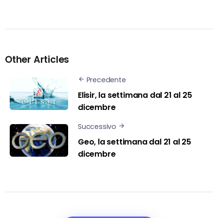
Other Articles
Precedente
Elisir, la settimana dal 21 al 25
dicembre
Successivo
Geo, la settimana dal 21 al 25
dicembre