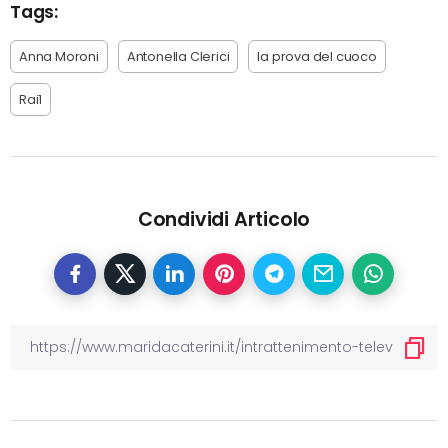
Tags:
Anna Moroni
Antonella Clerici
la prova del cuoco
Rai1
Condividi Articolo