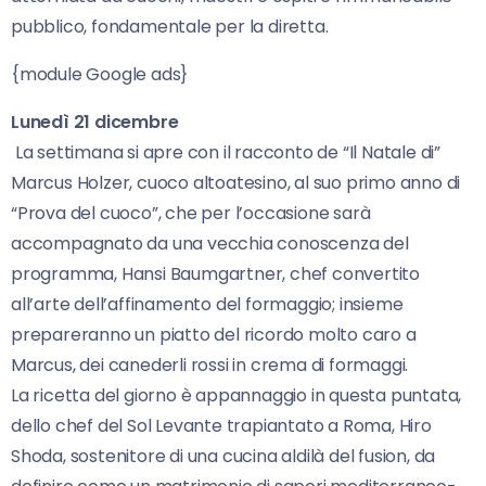
pubblico, fondamentale per la diretta.
{module Google ads}
Lunedì 21 dicembre
La settimana si apre con il racconto de “Il Natale di”
Marcus Holzer, cuoco altoatesino, al suo primo anno di
“Prova del cuoco”, che per l’occasione sarà
accompagnato da una vecchia conoscenza del
programma, Hansi Baumgartner, chef convertito
all’arte dell’affinamento del formaggio; insieme
prepareranno un piatto del ricordo molto caro a
Marcus, dei canederli rossi in crema di formaggi.
La ricetta del giorno è appannaggio in questa puntata,
dello chef del Sol Levante trapiantato a Roma, Hiro
Shoda, sostenitore di una cucina aldilà del fusion, da