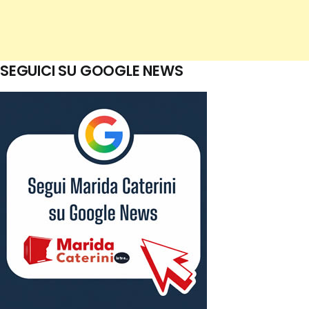
SEGUICI SU GOOGLE NEWS