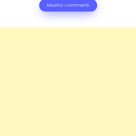
Mostra i commenti