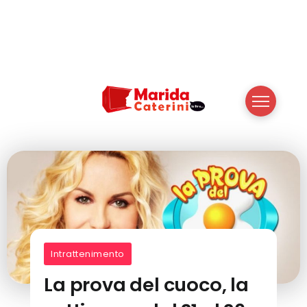
Intrattenimento
La prova del cuoco, la