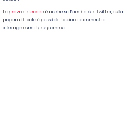
La prova del cuoco
è anche su Facebook e twitter; sulla
pagina ufficiale è possibile lasciare commenti e
interagire con il programma.