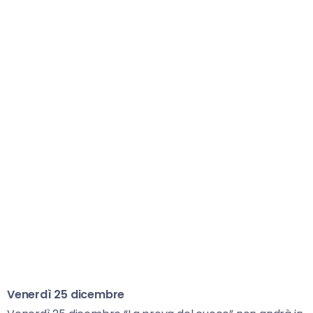
Venerdì 25 dicembre