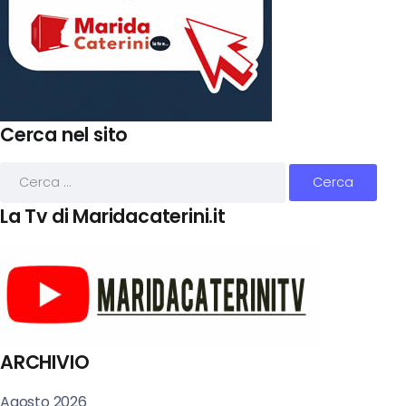
Cerca nel sito
La Tv di Maridacaterini.it
ARCHIVIO
Agosto 2026