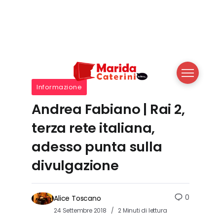
Informazione
Andrea Fabiano | Rai 2,
terza rete italiana,
adesso punta sulla
divulgazione
0
Alice Toscano
24 Settembre 2018
2 Minuti di lettura