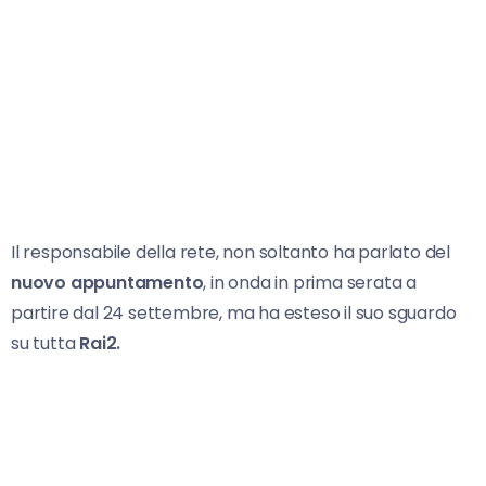
Il responsabile della rete, non soltanto ha parlato del
nuovo appuntamento
, in onda in prima serata a
partire dal 24 settembre, ma ha esteso il suo sguardo
su tutta
Rai2.