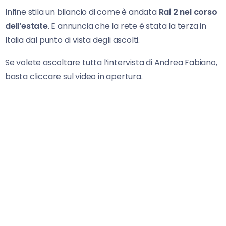
Infine stila un bilancio di come è andata
Rai 2 nel corso
dell’estate
. E annuncia che la rete è stata la terza in
Italia dal punto di vista degli ascolti.
Se volete ascoltare tutta l’intervista di Andrea Fabiano,
basta cliccare sul video in apertura.