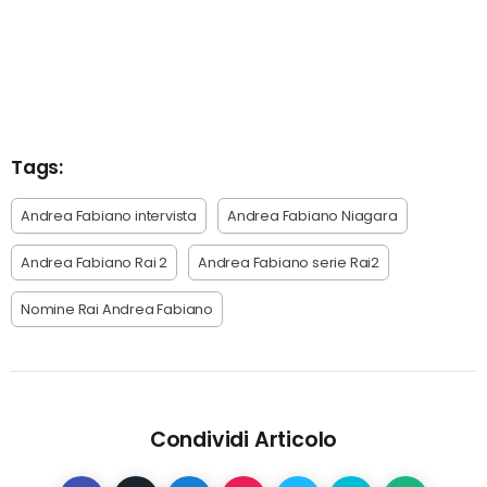
Tags:
Andrea Fabiano intervista
Andrea Fabiano Niagara
Andrea Fabiano Rai 2
Andrea Fabiano serie Rai2
Nomine Rai Andrea Fabiano
Condividi Articolo