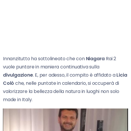
Innanzitutto ha sottolineato che con
Niagara
Rai 2
vuole puntare in maniera continuativa sulla
divulgazione
. E, per adesso, il compito è affidato a
Licia
Colò
che, nelle puntate in calendario, si occuperà di
valorizzare la bellezza della natura in luoghi non solo
made in Italy.