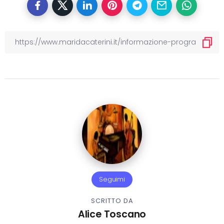
Seguimi
SCRITTO DA
Alice Toscano