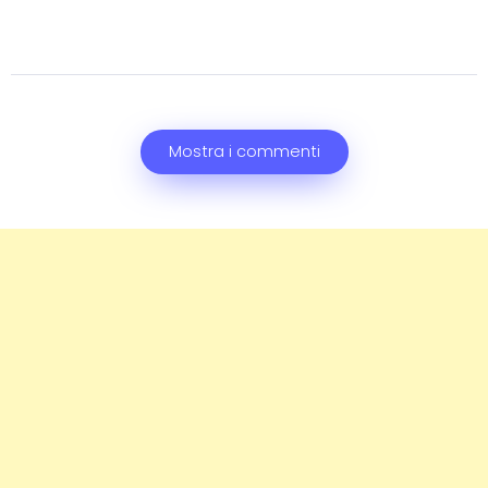
Mostra i commenti