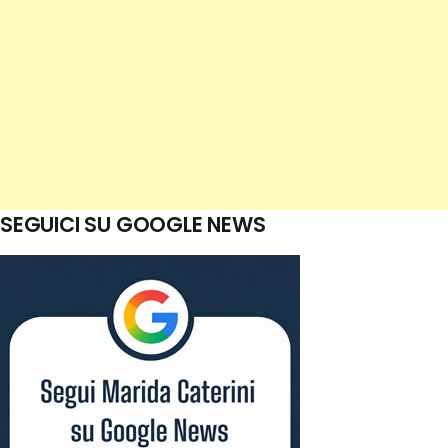
SEGUICI SU GOOGLE NEWS