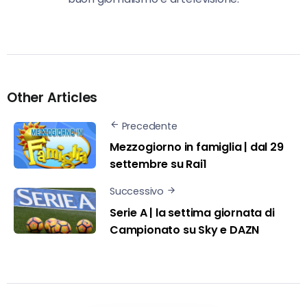
Other Articles
Precedente
Mezzogiorno in famiglia | dal 29
settembre su Rai1
Successivo
Serie A | la settima giornata di
Campionato su Sky e DAZN