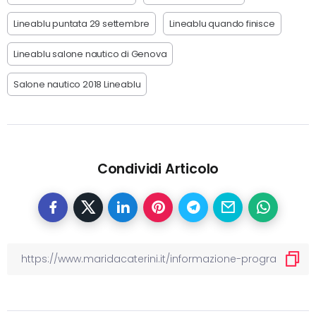
Lineablu puntata 29 settembre
Lineablu quando finisce
Lineablu salone nautico di Genova
Salone nautico 2018 Lineablu
Condividi Articolo