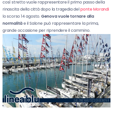
così stretto vuole rappresentare il primo passo della
rinascita della città dopo la tragedia del
ponte Morandi
lo scorso 14 agosto.
Genova vuole tornare alla
normalità
e il Salone può rappresentare la prima,
grande occasione per riprendere il cammino.