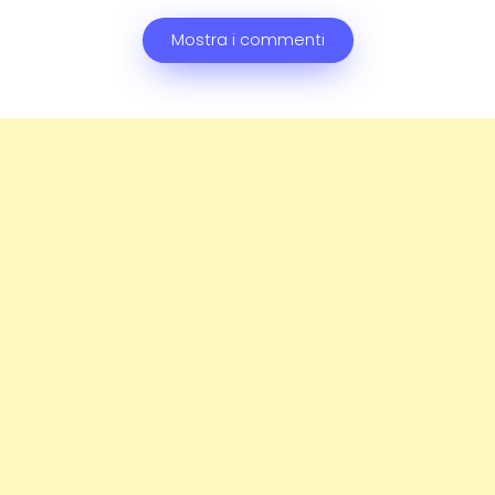
Mostra i commenti