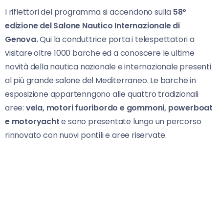
I riflettori del programma si accendono sulla
58°
edizione del Salone Nautico Internazionale di
Genova.
Qui la conduttrice porta i telespettatori a
visitare oltre 1000 barche ed a conoscere le ultime
novità della nautica nazionale e internazionale presenti
al più grande salone del Mediterraneo. Le barche in
esposizione appartenngono alle quattro tradizionali
aree:
vela, motori fuoribordo e gommoni, powerboat
e motoryacht
e sono presentate lungo un percorso
rinnovato con nuovi pontili e aree riservate.