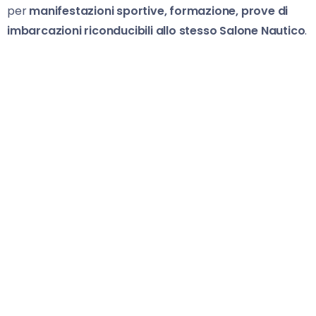
per
manifestazioni sportive, formazione, prove di
imbarcazioni riconducibili allo stesso Salone Nautico
.