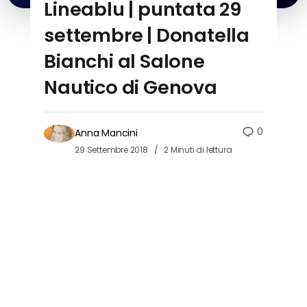
Lineablu | puntata 29
settembre | Donatella
Bianchi al Salone
Nautico di Genova
0
Anna Mancini
29 Settembre 2018
2 Minuti di lettura