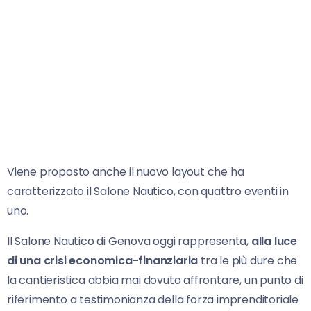
Viene proposto anche il nuovo layout che ha
caratterizzato il Salone Nautico, con quattro eventi in
uno.
Il Salone Nautico di Genova oggi rappresenta,
alla luce
di una crisi economica-finanziaria
tra le più dure che
la cantieristica abbia mai dovuto affrontare, un punto di
riferimento a testimonianza della forza imprenditoriale