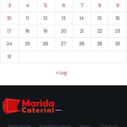
3
4
5
6
7
8
9
10
11
12
13
14
15
16
17
18
19
20
21
22
23
24
25
26
27
28
29
30
31
« Lug
Redazione
Breaking news
News
Opinioni