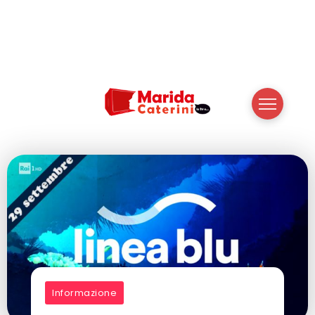
Informazione