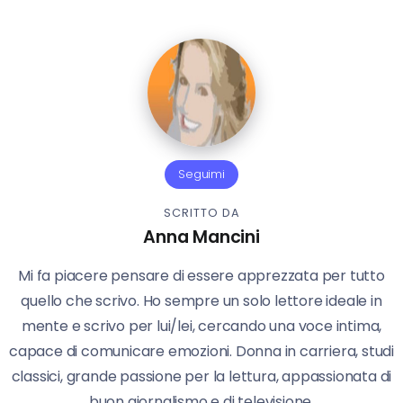
Seguimi
SCRITTO DA
Anna Mancini
Mi fa piacere pensare di essere apprezzata per tutto
quello che scrivo. Ho sempre un solo lettore ideale in
mente e scrivo per lui/lei, cercando una voce intima,
capace di comunicare emozioni. Donna in carriera, studi
classici, grande passione per la lettura, appassionata di
buon giornalismo e di televisione.