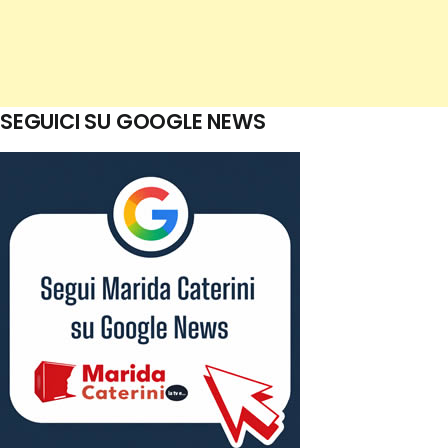
SEGUICI SU GOOGLE NEWS