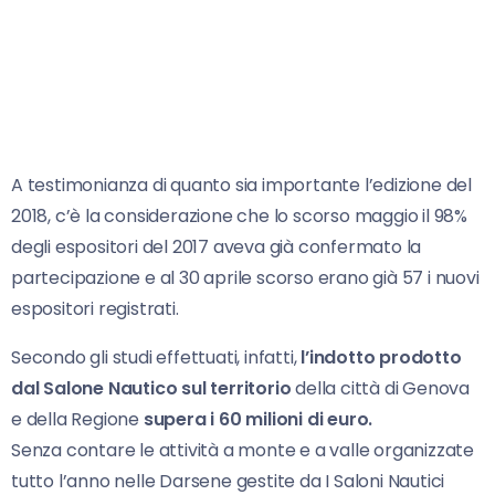
A testimonianza di quanto sia importante l’edizione del
2018, c’è la considerazione che lo scorso maggio il 98%
degli espositori del 2017 aveva già confermato la
partecipazione e al 30 aprile scorso erano già 57 i nuovi
espositori registrati.
Secondo gli studi effettuati, infatti,
l’indotto prodotto
dal Salone Nautico sul territorio
della città di Genova
e della Regione
supera i 60 milioni di euro.
Senza contare le attività a monte e a valle organizzate
tutto l’anno nelle Darsene gestite da I Saloni Nautici