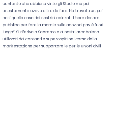
contento che abbiano vinto gli Stadio ma poi
onestamente avevo altro da fare. Ho trovato un po’
così quella cosa dei nastrini colorati. Usare denaro
pubblico per fare la morale sulle adozioni gay è fuori
luogo”. Si riferiva a Sanremo e ai nastri arcobaleno
utilizzati dai cantanti e superospiti nel corso della
manifestazione per supportare le per le unioni civili.