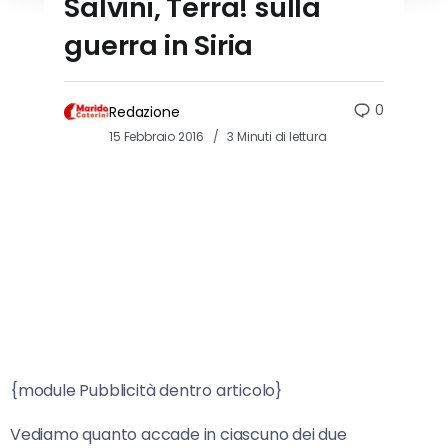
Salvini, Terra! sulla
guerra in Siria
0
Redazione
15 Febbraio 2016
3 Minuti di lettura
{module Pubblicità dentro articolo}
Vediamo quanto accade in ciascuno dei due