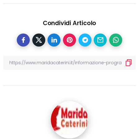
Condividi Articolo