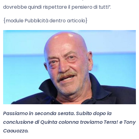
dovrebbe quindi rispettare il pensiero di tutti”.
{module Pubblicità dentro articolo}
Passiamo in seconda serata. Subito dopo la
conclusione di Quinta colonna troviamo Terra! e Tony
Caouozzo.