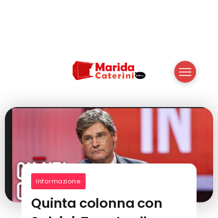
Informazione
Quinta colonna con