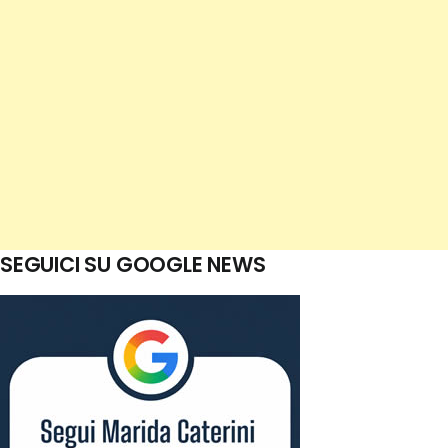
SEGUICI SU GOOGLE NEWS