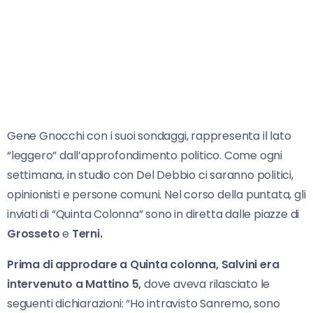
Gene Gnocchi con i suoi sondaggi, rappresenta il lato
“leggero” dall’approfondimento politico. Come ogni
settimana, in studio con Del Debbio ci saranno politici,
opinionisti e persone comuni. Nel corso della puntata, gli
inviati di “Quinta Colonna” sono in diretta dalle piazze di
Grosseto
e
Terni.
Prima di approdare a Quinta colonna, Salvini era
intervenuto a Mattino 5,
dove aveva rilasciato le
seguenti dichiarazioni: “Ho intravisto Sanremo, sono