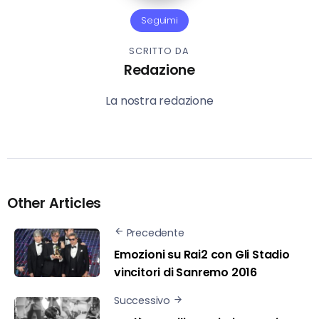
Seguimi
SCRITTO DA
Redazione
La nostra redazione
Other Articles
Precedente
Emozioni su Rai2 con Gli Stadio
vincitori di Sanremo 2016
Successivo