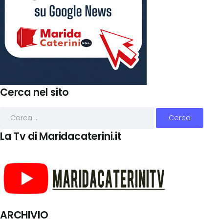
Cerca nel sito
La Tv di Maridacaterini.it
ARCHIVIO