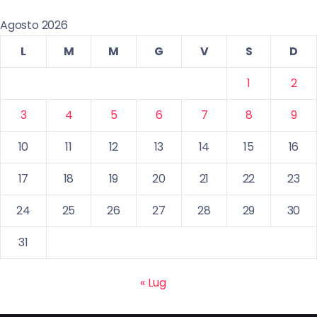
Agosto 2026
L
M
M
G
V
S
D
1
2
3
4
5
6
7
8
9
10
11
12
13
14
15
16
17
18
19
20
21
22
23
24
25
26
27
28
29
30
31
« Lug