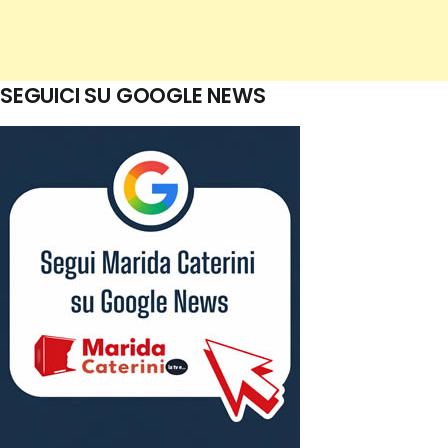
SEGUICI SU GOOGLE NEWS