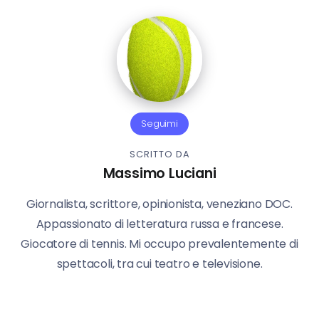
Seguimi
SCRITTO DA
Massimo Luciani
Giornalista, scrittore, opinionista, veneziano DOC.
Appassionato di letteratura russa e francese.
Giocatore di tennis. Mi occupo prevalentemente di
spettacoli, tra cui teatro e televisione.