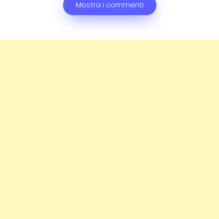
Mostra i commenti