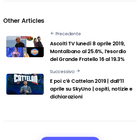
Other Articles
Precedente
Ascolti TV lunedì 8 aprile 2019,
Montalbano al 25.6%, l’esordio
del Grande Fratello 16 al 19.3%
Successivo
E poi c’è Cattelan 2019 | dall’11
aprile su SkyUno | ospiti, notizie e
dichiarazioni