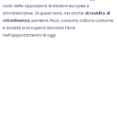
ruolo delle opposizioni, le elezioni europee e
amministrative. Di questi temi, ma anche
di reddito di
cittadinanza,
pensioni, fisco, consumi, cultura, costume
e società si occuperà Giovanni Floris
nell’appuntamento di oggi.