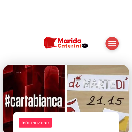
Informazione