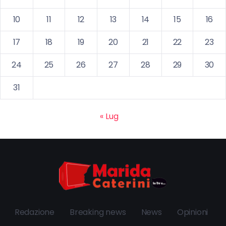
10
11
12
13
14
15
16
17
18
19
20
21
22
23
24
25
26
27
28
29
30
31
« Lug
Redazione
Breaking news
News
Opinioni