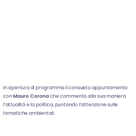
In apertura di programma il consueto appuntamento
con
Mauro Corona
che commenta alla sua maniera
l’attualità e la politica, puntando l’attenzione sulle
tematiche ambientali.