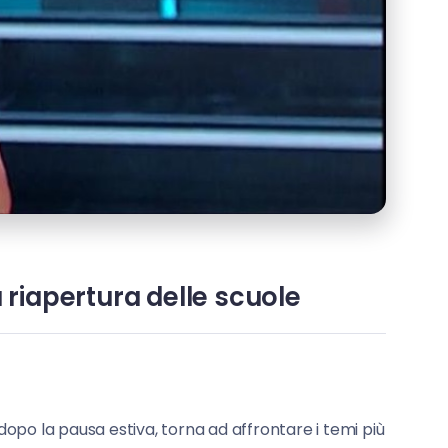
 riapertura delle scuole
 dopo la pausa estiva, torna ad affrontare i temi più