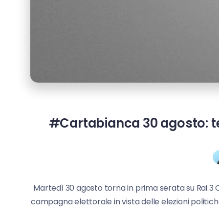
#Cartabianca 30 agosto: te
Martedì 30 agosto torna in prima serata su Rai 3 
campagna elettorale in vista delle elezioni politi