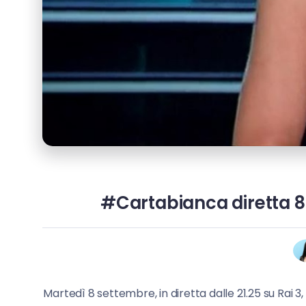
#Cartabianca diretta 8 
Martedì 8 settembre, in diretta dalle 21.25 su Rai 3