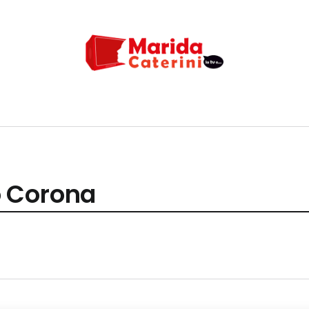
 Corona