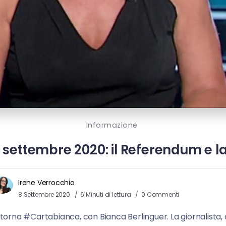
Informazione
settembre 2020: il Referendum e la
Irene Verrocchio
8 Settembre 2020
6 Minuti di lettura
0 Commenti
, torna #Cartabianca, con Bianca Berlinguer. La giornalista,