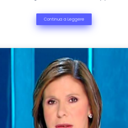
Continua a Leggere