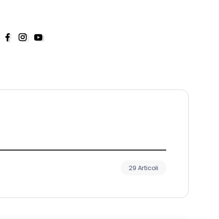
29 Articoli