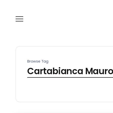
Browse Tag
Cartabianca Mauro