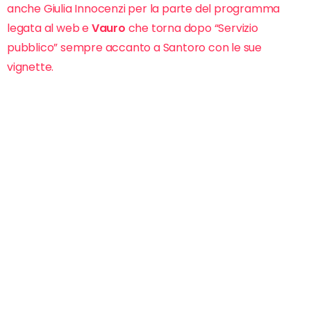
anche Giulia Innocenzi per la parte del programma
legata al web e
Vauro
che torna dopo “Servizio
pubblico” sempre accanto a Santoro con le sue
vignette.