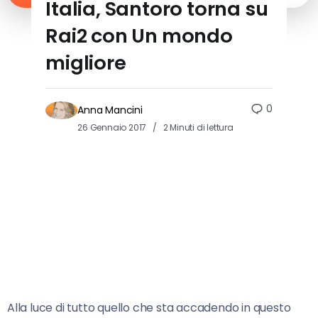
Italia, Santoro torna su
Rai2 con Un mondo
migliore
0
Anna Mancini
26 Gennaio 2017
2 Minuti di lettura
Alla luce di tutto quello che sta accadendo in questo