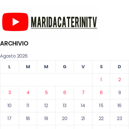
ARCHIVIO
Agosto 2026
L
M
M
G
V
S
D
1
2
3
4
5
6
7
8
9
10
11
12
13
14
15
16
17
18
19
20
21
22
23