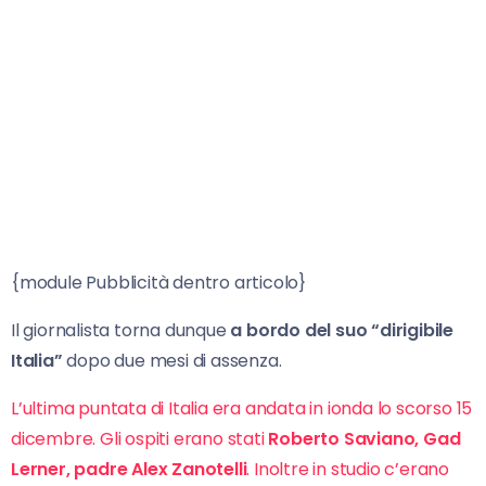
{module Pubblicità dentro articolo}
Il giornalista torna dunque
a bordo del suo “dirigibile
Italia”
dopo due mesi di assenza.
L’ultima puntata di Italia era andata in ionda lo scorso 15
dicembre. Gli ospiti erano stati
Roberto Saviano, Gad
Lerner, padre Alex Zanotelli
. Inoltre in studio c’erano