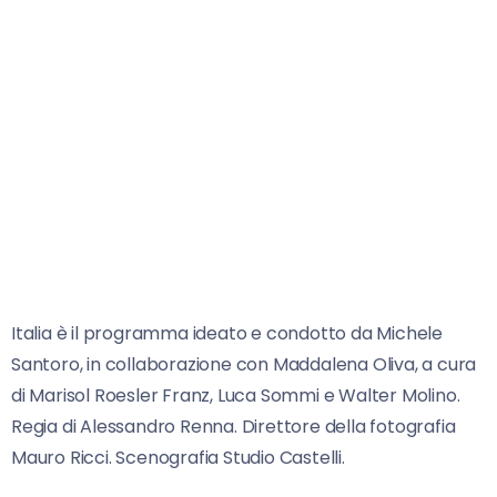
Italia è il programma ideato e condotto da Michele
Santoro, in collaborazione con Maddalena Oliva, a cura
di Marisol Roesler Franz, Luca Sommi e Walter Molino.
Regia di Alessandro Renna. Direttore della fotografia
Mauro Ricci. Scenografia Studio Castelli.