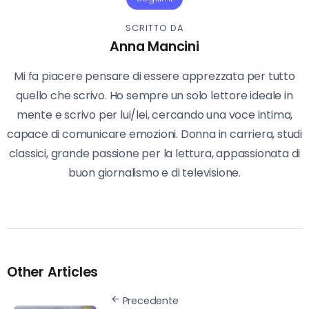
SCRITTO DA
Anna Mancini
Mi fa piacere pensare di essere apprezzata per tutto
quello che scrivo. Ho sempre un solo lettore ideale in
mente e scrivo per lui/lei, cercando una voce intima,
capace di comunicare emozioni. Donna in carriera, studi
classici, grande passione per la lettura, appassionata di
buon giornalismo e di televisione.
Other Articles
Precedente