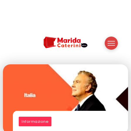
Informazione