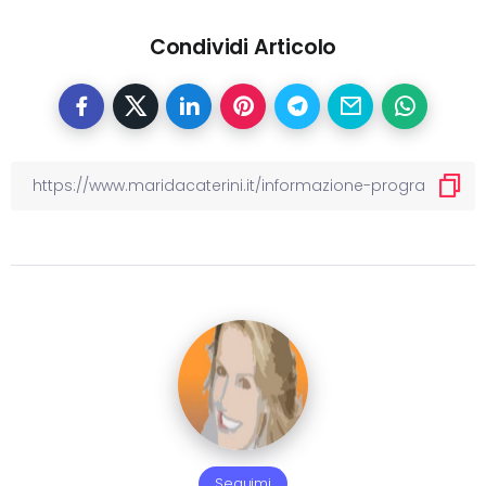
Condividi Articolo
Seguimi