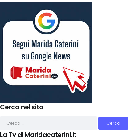
Cerca nel sito
La Tv di Maridacaterini.it