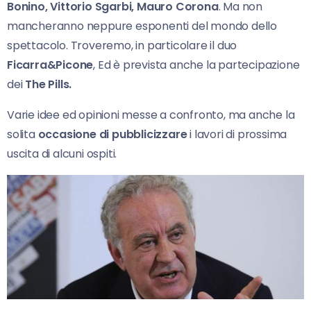
Bonino, Vittorio Sgarbi, Mauro Corona
. Ma non
mancheranno neppure esponenti del mondo dello
spettacolo. Troveremo, in particolare il duo
Ficarra&Picone
, Ed è prevista anche la partecipazione
dei
The Pills.
Varie idee ed opinioni messe a confronto, ma anche la
solita
occasione di pubblicizzare
i lavori di prossima
uscita di alcuni ospiti.