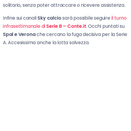
solitario, senza poter attraccare o ricevere assistenza.
Infine sui canali
Sky calcio
sarà possibile seguire
il turno
infrasettimanale di
Serie B – Conte.it
.
Occhi puntati su
Spal e Verona
che cercano la fuga decisiva per la Serie
A. Accesissima anche la lotta salvezza.