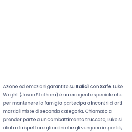
Azione ed emozioni garantite su
Italia1
con
Safe
. Luke
Wright (Jason Statham) è un ex agente speciale che
per mantenere la famiglia partecipa a incontri di arti
marziali miste di seconda categoria. Chiamato a
prender parte a un combattimento truccato, Luke si
rifiuta di rispettare gli ordini che gli vengono impartiti,