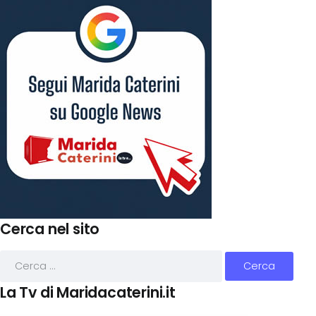
Cerca nel sito
La Tv di Maridacaterini.it