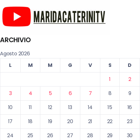
ARCHIVIO
Agosto 2026
L
M
M
G
V
S
D
1
2
3
4
5
6
7
8
9
10
11
12
13
14
15
16
17
18
19
20
21
22
23
24
25
26
27
28
29
30