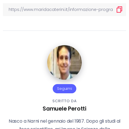
Seguimi
SCRITTO DA
Samuele Perotti
Nasco a Narni nel gennaio del 1987. Dopo gli studi al