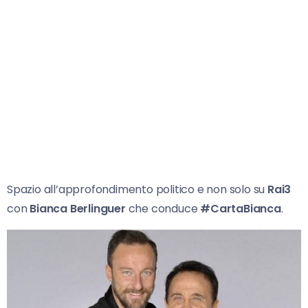
Spazio all’approfondimento politico e non solo su
Rai3
con
Bianca Berlinguer
che conduce
#CartaBianca
.