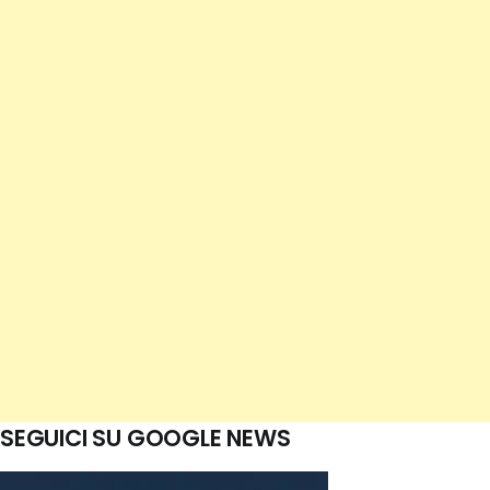
SEGUICI SU GOOGLE NEWS