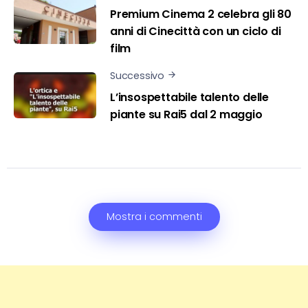
Premium Cinema 2 celebra gli 80
anni di Cinecittà con un ciclo di
film
Successivo
L’insospettabile talento delle
piante su Rai5 dal 2 maggio
Mostra i commenti