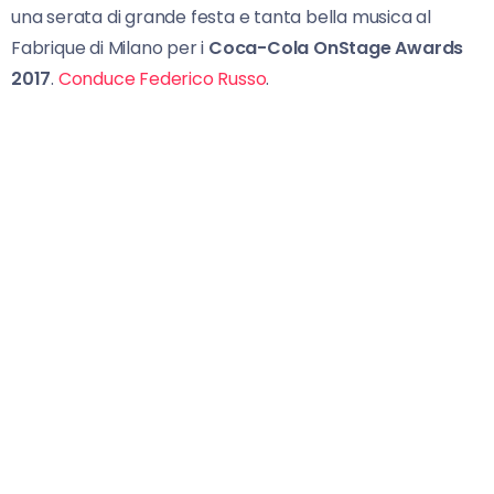
una serata di grande festa e tanta bella musica al
Fabrique di Milano per i
Coca-Cola OnStage Awards
2017
.
Conduce Federico Russo
.