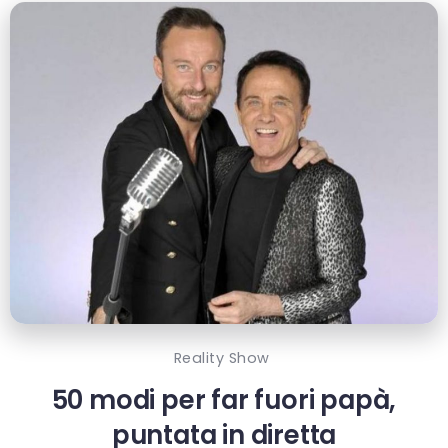
Reality Show
50 modi per far fuori papà,
puntata in diretta