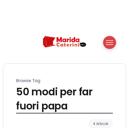
Browse Tag
50 modi per far
fuori papa
4 Articoli