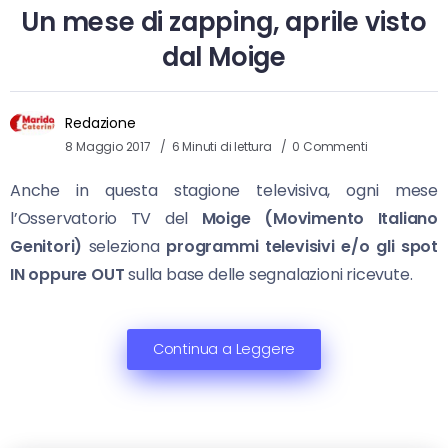
Un mese di zapping, aprile visto
dal Moige
Redazione
8 Maggio 2017
6 Minuti di lettura
0 Commenti
Anche in questa stagione televisiva, ogni mese
l’Osservatorio TV del
Moige (Movimento Italiano
Genitori)
seleziona
programmi televisivi e/o gli spot
IN oppure OUT
sulla base delle segnalazioni ricevute.
Continua a Leggere