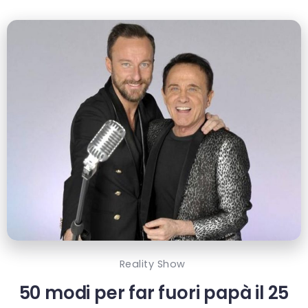
Reality Show
50 modi per far fuori papà il 25