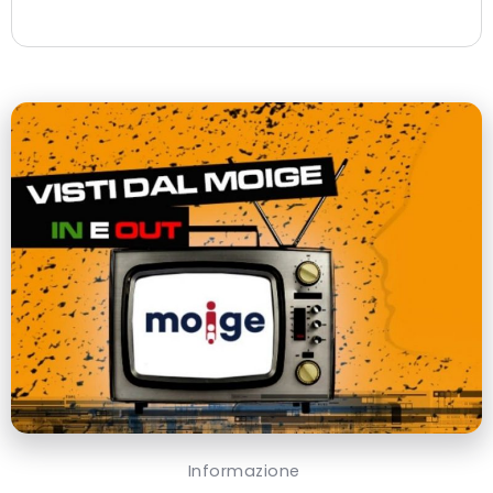
Informazione