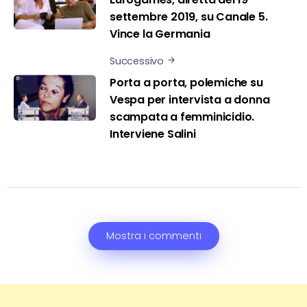
settembre 2019, su Canale 5.
Vince la Germania
Successivo
Porta a porta, polemiche su
Vespa per intervista a donna
scampata a femminicidio.
Interviene Salini
Mostra i commenti