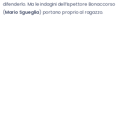
difenderlo. Ma le indagini dell’ispettore Bonaccorso
(
Mario Sgueglia
) portano proprio al ragazzo.