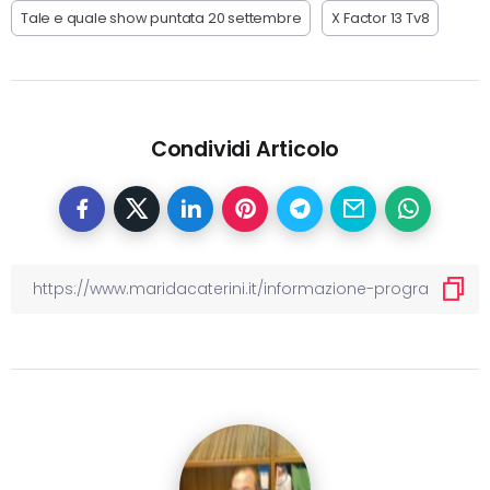
Tale e quale show puntata 20 settembre
X Factor 13 Tv8
Condividi Articolo