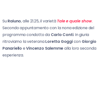
Su
Raiuno
, alle 21.25, il varietà
Tale e quale show
.
Secondo appuntamento con la nona edizione del
programma condotto da
Carlo Conti
. In giuria
ritroviamo la veterana
Loretta Goggi
con
Giorgio
Panariello
e
Vincenzo Salemme
alla loro seconda
esperienza.