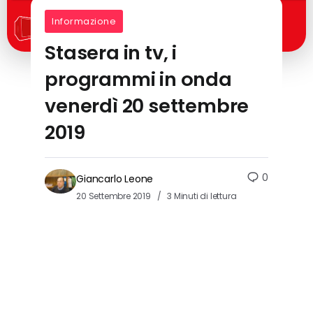
Informazione
Stasera in tv, i
programmi in onda
venerdì 20 settembre
2019
0
Giancarlo Leone
20 Settembre 2019
3 Minuti di lettura