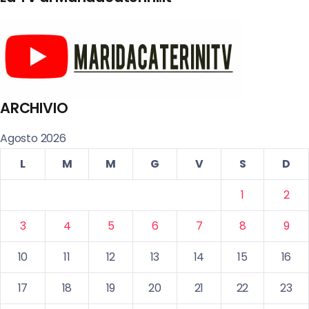
ARCHIVIO
Agosto 2026
L
M
M
G
V
S
D
1
2
3
4
5
6
7
8
9
10
11
12
13
14
15
16
17
18
19
20
21
22
23