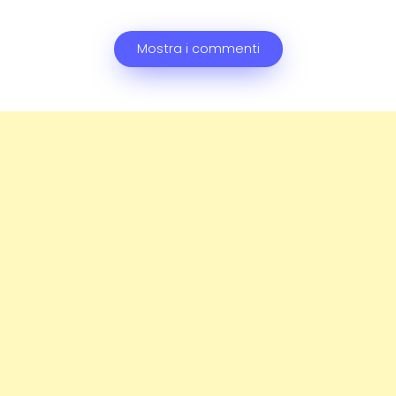
Mostra i commenti