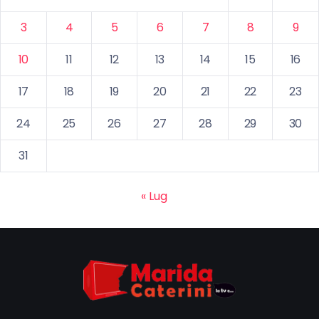
3
4
5
6
7
8
9
10
11
12
13
14
15
16
17
18
19
20
21
22
23
24
25
26
27
28
29
30
31
« Lug