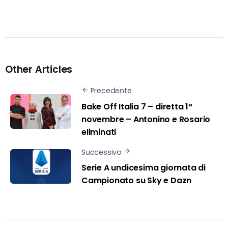
Other Articles
Precedente
Bake Off Italia 7 – diretta 1°
novembre – Antonino e Rosario
eliminati
Successivo
Serie A undicesima giornata di
Campionato su Sky e Dazn