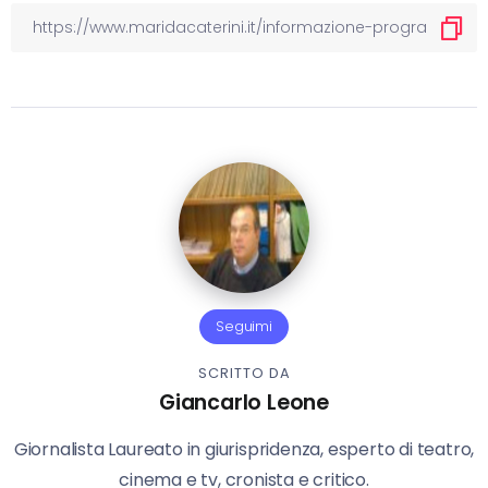
Seguimi
SCRITTO DA
Giancarlo Leone
Giornalista Laureato in giurispridenza, esperto di teatro,
cinema e tv, cronista e critico.