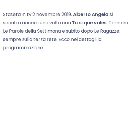
Stasera in tv 2 novembre 2019.
Alberto Angela
si
scontra ancora una volta con
Tu si que vales
. Tornano
Le Parole della Settimana e subito dopo Le Ragazze:
sempre sulla terza rete. Ecco nei dettagli la
programmazione.