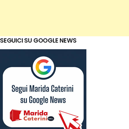
SEGUICI SU GOOGLE NEWS