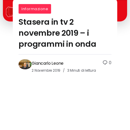
Informazione
Stasera in tv 2
novembre 2019 – i
programmi in onda
0
Giancarlo Leone
2 Novembre 2019
3 Minuti di lettura