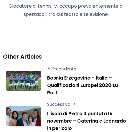
Giocatore di tennis. Mi occupo prevalentemente di
spettacoli, tra cui teatro e televisione.
Other Articles
Precedente
Bosnia Erzegovina – Italia –
Qualificazioni Europei 2020 su
Rai 1
Successivo
L’isola di Pietro 3 puntata 15
novembre – Caterina e Leonardo
in pericolo