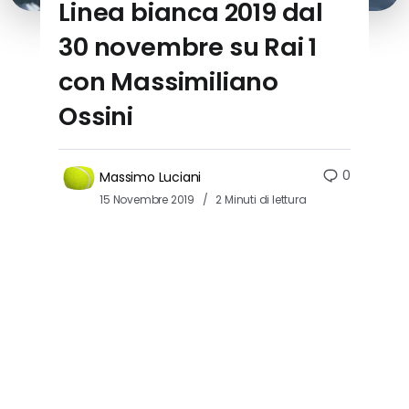
Linea bianca 2019 dal
30 novembre su Rai 1
con Massimiliano
Ossini
0
Massimo Luciani
15 Novembre 2019
2 Minuti di lettura