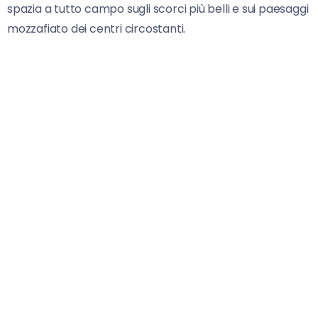
spazia a tutto campo sugli scorci più belli e sui paesaggi
mozzafiato dei centri circostanti.