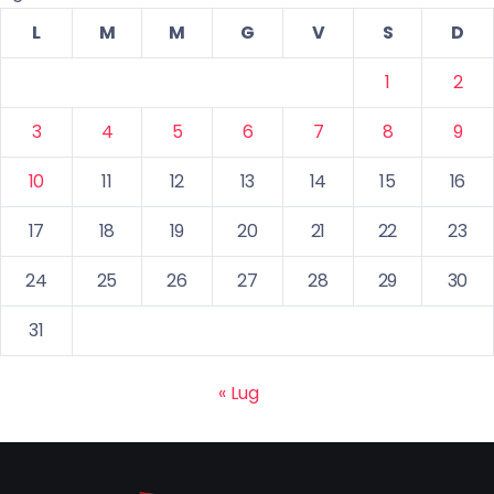
L
M
M
G
V
S
D
1
2
3
4
5
6
7
8
9
10
11
12
13
14
15
16
17
18
19
20
21
22
23
24
25
26
27
28
29
30
31
« Lug