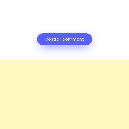
Mostra i commenti