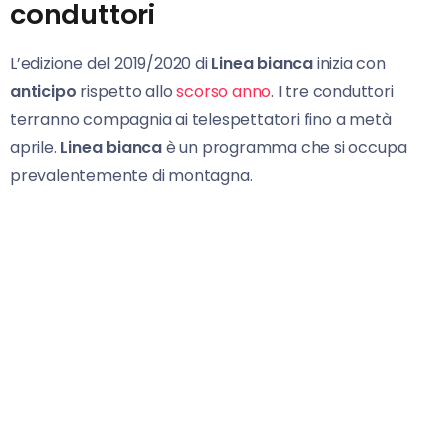
conduttori
L’edizione del 2019/2020 di
Linea bianca
inizia con
anticipo
rispetto allo
scorso anno
. I tre conduttori
terranno compagnia ai telespettatori fino a metà
aprile.
Linea bianca
è un programma che si occupa
prevalentemente di montagna.