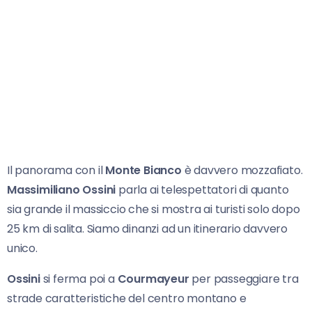
Il panorama con il
Monte Bianco
è davvero mozzafiato.
Massimiliano Ossini
parla ai telespettatori di quanto
sia grande il massiccio che si mostra ai turisti solo dopo
25 km di salita. Siamo dinanzi ad un itinerario davvero
unico.
Ossini
si ferma poi a
Courmayeur
per passeggiare tra
strade caratteristiche del centro montano e