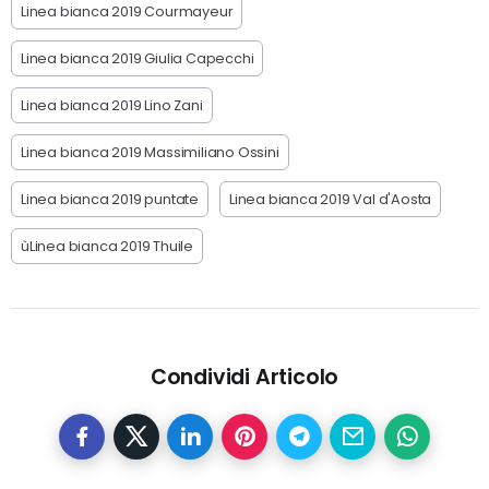
Linea bianca 2019 Courmayeur
Linea bianca 2019 Giulia Capecchi
Linea bianca 2019 Lino Zani
Linea bianca 2019 Massimiliano Ossini
Linea bianca 2019 puntate
Linea bianca 2019 Val d'Aosta
ùLinea bianca 2019 Thuile
Condividi Articolo