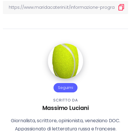
Seguimi
SCRITTO DA
Massimo Luciani
Giornalista, scrittore, opinionista, veneziano DOC.
Appassionato di letteratura russa e francese.