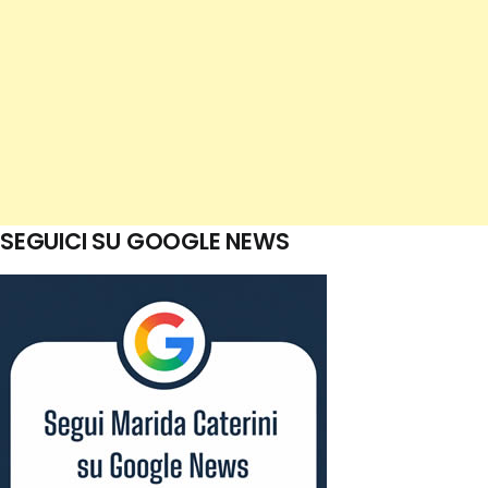
SEGUICI SU GOOGLE NEWS