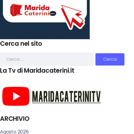
Cerca nel sito
La Tv di Maridacaterini.it
ARCHIVIO
Agosto 2026