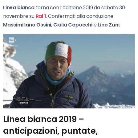
Linea bianca
torna con l’edizione 2019 da sabato 30
novembre su
Rai 1
. Confermati alla conduzione
Massimiliano Ossini
,
Giulia Capocchi
e
Lino Zani
.
Linea bianca 2019 –
anticipazioni, puntate,