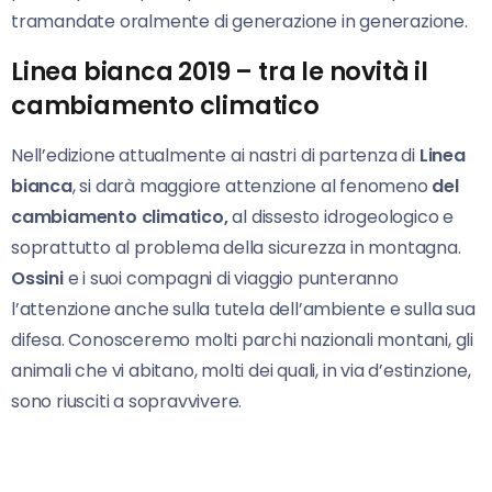
tramandate oralmente di generazione in generazione.
Linea bianca 2019 – tra le novità il
cambiamento climatico
Nell’edizione attualmente ai nastri di partenza di
Linea
bianca
, si darà maggiore attenzione al fenomeno
del
cambiamento climatico,
al dissesto idrogeologico e
soprattutto al problema della sicurezza in montagna.
Ossini
e i suoi compagni di viaggio punteranno
l’attenzione anche sulla tutela dell’ambiente e sulla sua
difesa. Conosceremo molti parchi nazionali montani, gli
animali che vi abitano, molti dei quali, in via d’estinzione,
sono riusciti a sopravvivere.