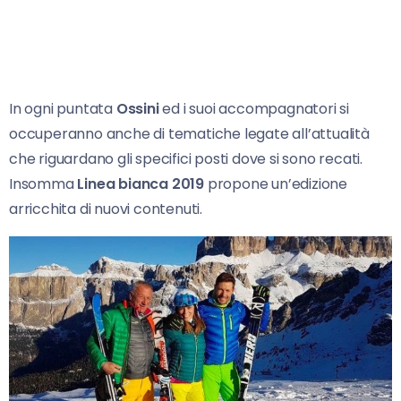
In ogni puntata
Ossini
ed i suoi accompagnatori si
occuperanno anche di tematiche legate all’attualità
che riguardano gli specifici posti dove si sono recati.
Insomma
Linea bianca 2019
propone un’edizione
arricchita di nuovi contenuti.