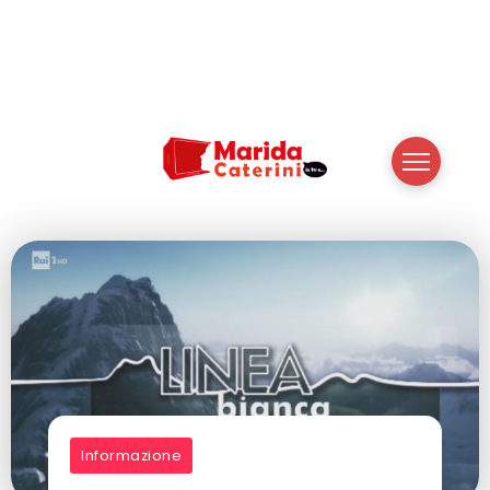
Informazione