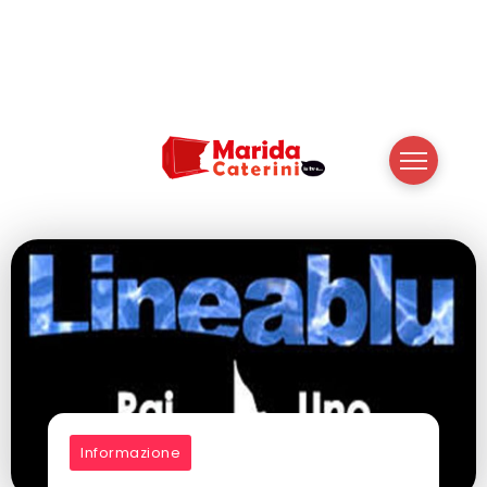
Informazione