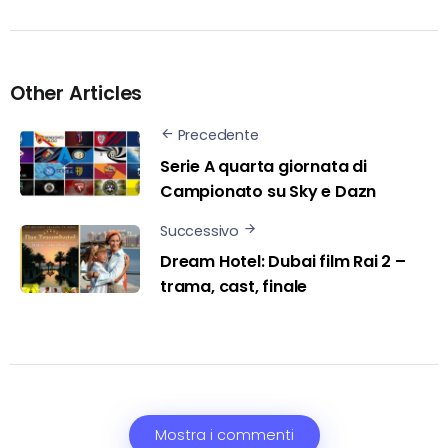
Other Articles
Precedente
Serie A quarta giornata di
Campionato su Sky e Dazn
Successivo
Dream Hotel: Dubai film Rai 2 –
trama, cast, finale
Mostra i commenti