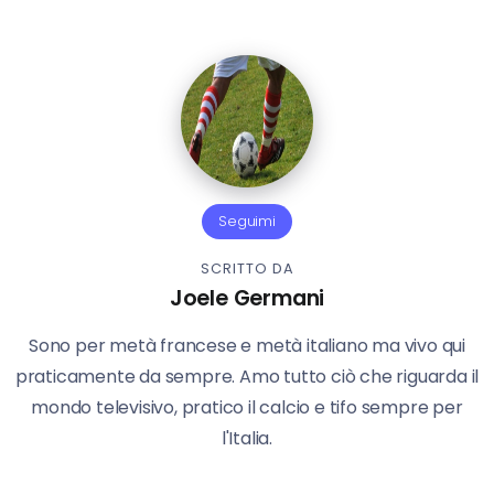
Seguimi
SCRITTO DA
Joele Germani
Sono per metà francese e metà italiano ma vivo qui
praticamente da sempre. Amo tutto ciò che riguarda il
mondo televisivo, pratico il calcio e tifo sempre per
l'Italia.