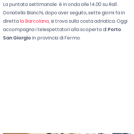
La puntata settimanale è in onda alle 14.00 su Rai1.
Donatella Bianchi, dopo aver seguito, sette giorni fa in
diretta
la Barcolana,
si trova sulla costa adriatica. Oggi
accompagna i telespettatori alla scoperta di
Porto
San Giorgio
in provincia di Fermo.