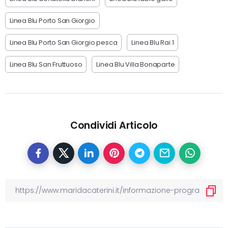
Linea Blu Porto San Giorgio
Linea Blu Porto San Giorgio pesca
Linea Blu Rai 1
Linea Blu San Fruttuoso
Linea Blu Villa Bonaparte
Condividi Articolo