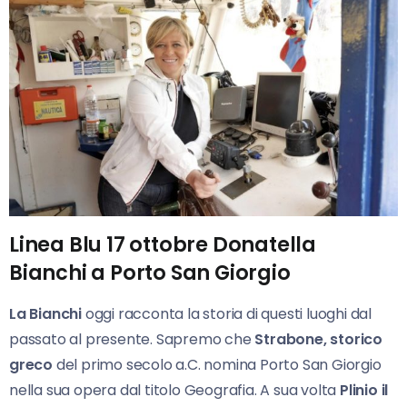
Linea Blu 17 ottobre Donatella
Bianchi a Porto San Giorgio
La Bianchi
oggi racconta la storia di questi luoghi dal
passato al presente. Sapremo che
Strabone, storico
greco
del primo secolo a.C. nomina Porto San Giorgio
nella sua opera dal titolo Geografia. A sua volta
Plinio il