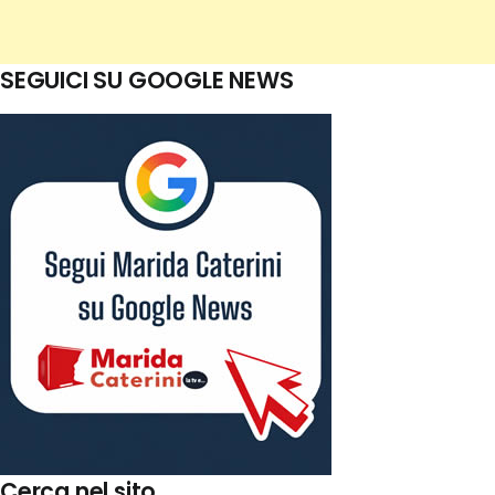
SEGUICI SU GOOGLE NEWS
Cerca nel sito