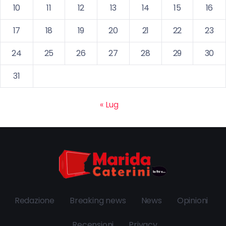
10
11
12
13
14
15
16
17
18
19
20
21
22
23
24
25
26
27
28
29
30
31
« Lug
Redazione
Breaking news
News
Opinioni
Recensioni
Privacy