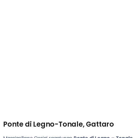
Ponte di Legno-Tonale, Gattaro