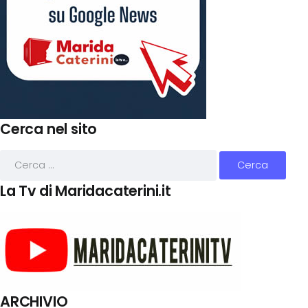
Cerca nel sito
La Tv di Maridacaterini.it
ARCHIVIO