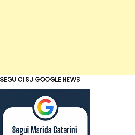
SEGUICI SU GOOGLE NEWS