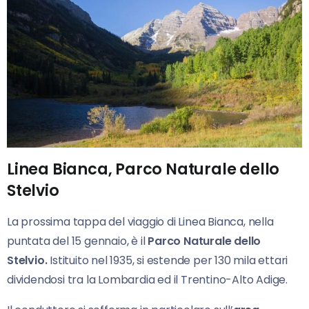
Linea Bianca,
Parco Naturale dello
Stelvio
La prossima tappa del viaggio di Linea Bianca, nella
puntata del 15 gennaio, è il
Parco Naturale dello
Stelvio.
Istituito nel 1935, si estende per 130 mila ettari
dividendosi tra la Lombardia ed il Trentino-Alto Adige.