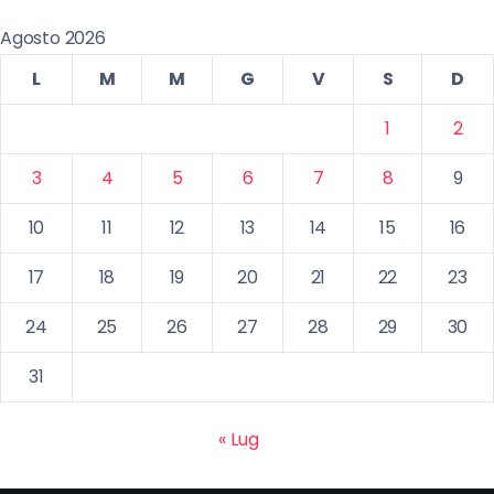
Agosto 2026
L
M
M
G
V
S
D
1
2
3
4
5
6
7
8
9
10
11
12
13
14
15
16
17
18
19
20
21
22
23
24
25
26
27
28
29
30
31
« Lug