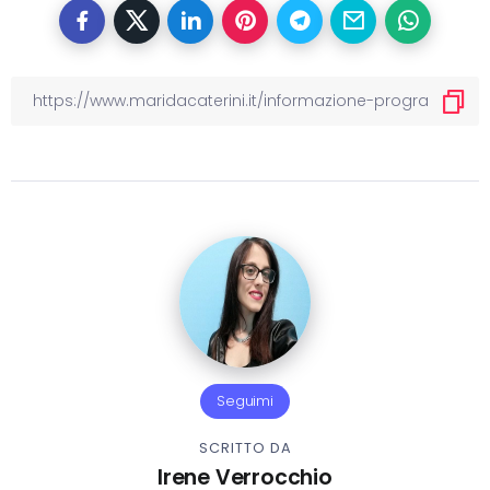
Seguimi
SCRITTO DA
Irene Verrocchio