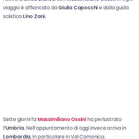
viaggio è affiancato da
Giulia Capocchi
e dalla guida
sciistica
Lino Zani.
Sette giorni fa
Massimiliano Ossini
ha perlustrato
l
‘Umbria.
Nell’appuntamento di oggi invece arriva in
Lombardia
, in particolare in Val Camonica.