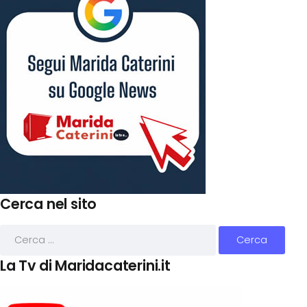
Cerca nel sito
La Tv di Maridacaterini.it