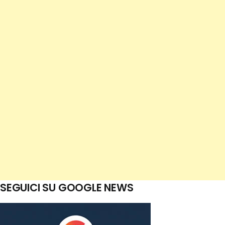
SEGUICI SU GOOGLE NEWS