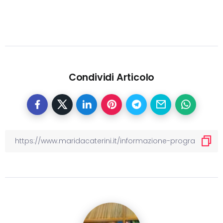
Condividi Articolo