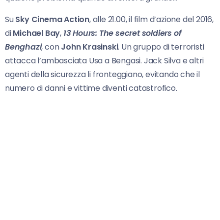
Su
Sky Cinema Action
, alle 21.00, il film d’azione del 2016,
di
Michael Bay
,
13 Hours: The
secret soldiers of
Benghazi
, con
John Krasinski
. Un gruppo di terroristi
attacca l’ambasciata Usa a Bengasi. Jack Silva e altri
agenti della sicurezza li fronteggiano, evitando che il
numero di danni e vittime diventi catastrofico.