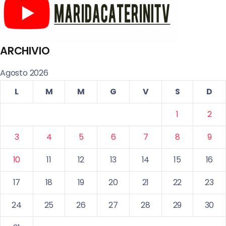
ARCHIVIO
Agosto 2026
L
M
M
G
V
S
D
1
2
3
4
5
6
7
8
9
10
11
12
13
14
15
16
17
18
19
20
21
22
23
24
25
26
27
28
29
30