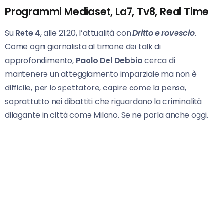
Programmi Mediaset, La7, Tv8, Real Time
Su
Rete 4
, alle 21.20, l’attualità con
Dritto e rovescio
.
Come ogni giornalista al timone dei talk di
approfondimento,
Paolo Del Debbio
cerca di
mantenere un atteggiamento imparziale ma non è
difficile, per lo spettatore, capire come la pensa,
soprattutto nei dibattiti che riguardano la criminalità
dilagante in città come Milano. Se ne parla anche oggi.