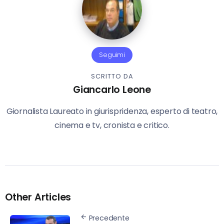
Seguimi
SCRITTO DA
Giancarlo Leone
Giornalista Laureato in giurispridenza, esperto di teatro,
cinema e tv, cronista e critico.
Other Articles
Precedente