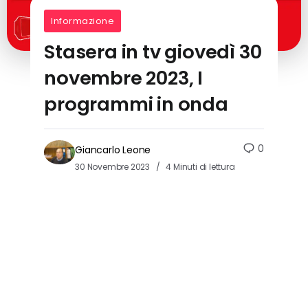
Informazione
Stasera in tv giovedì 30
novembre 2023, I
programmi in onda
0
Giancarlo Leone
30 Novembre 2023
4 Minuti di lettura