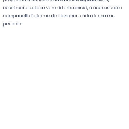
ricostruendo storie vere di femminicidi, a riconoscere i
campanelli d’allarme di relazioni in cui la donna è in
pericolo.