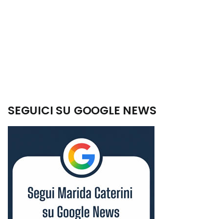
SEGUICI SU GOOGLE NEWS