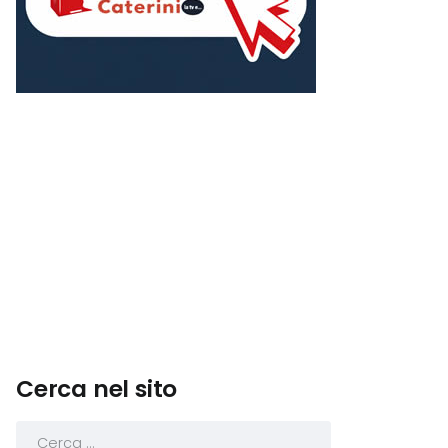
Cerca nel sito