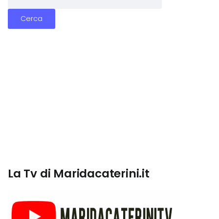
La Tv di Maridacaterini.it