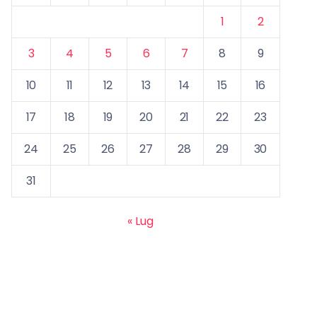
1
2
3
4
5
6
7
8
9
10
11
12
13
14
15
16
17
18
19
20
21
22
23
24
25
26
27
28
29
30
31
« Lug