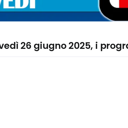
ovedì 26 giugno 2025, i pro