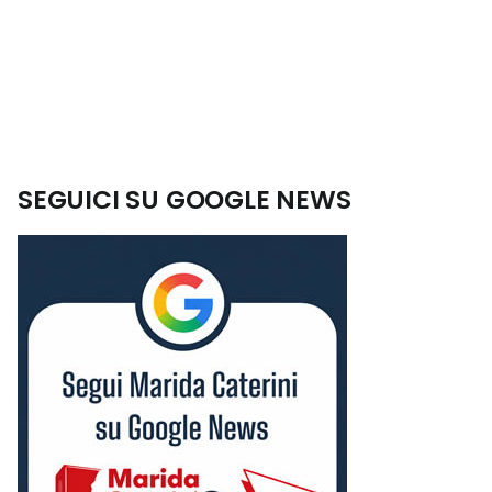
SEGUICI SU GOOGLE NEWS