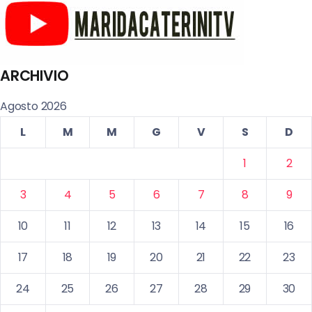
ARCHIVIO
Agosto 2026
L
M
M
G
V
S
D
1
2
3
4
5
6
7
8
9
10
11
12
13
14
15
16
17
18
19
20
21
22
23
24
25
26
27
28
29
30