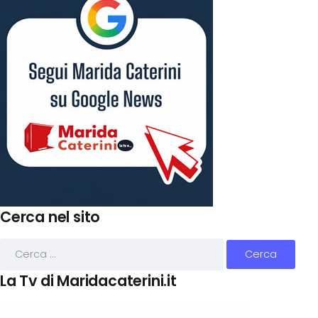
Cerca nel sito
La Tv di Maridacaterini.it