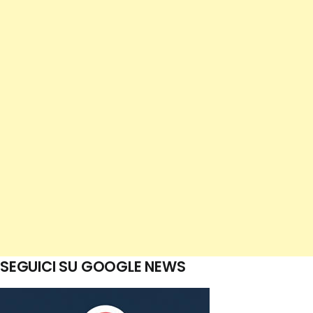
SEGUICI SU GOOGLE NEWS