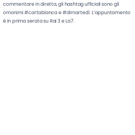
commentare in diretta, gli hashtag ufficiali sono gli
omonimi #cartabianca e #dimartedì. L’appuntamento
è in prima serata su Rai 3 e La7.