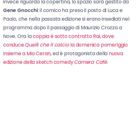
invece riguarda la copertina, lo spazio sarà gestito da
Gene Gnocchi
: il comico ha preso il posto di Luca e
Paolo, che nella passata edizione si erano insediati nel
programma dopo il passaggio di Maurizio Crozza a
Nove. Ora la
coppia è sotto contratto Rai, dove
conduce
Quelli che il calcio
la domenica pomeriggio
insieme a Mia Ceran
, ed è protagonista della
nuova
edizione della sketch comedy
Camera Cafè
.