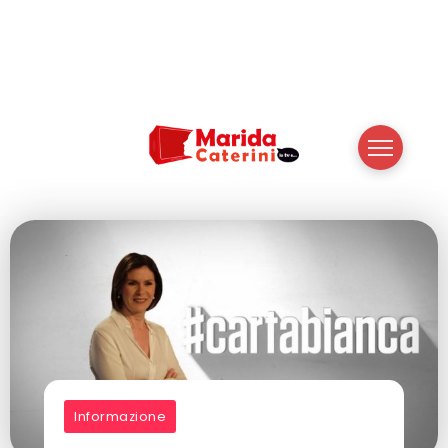
Informazione