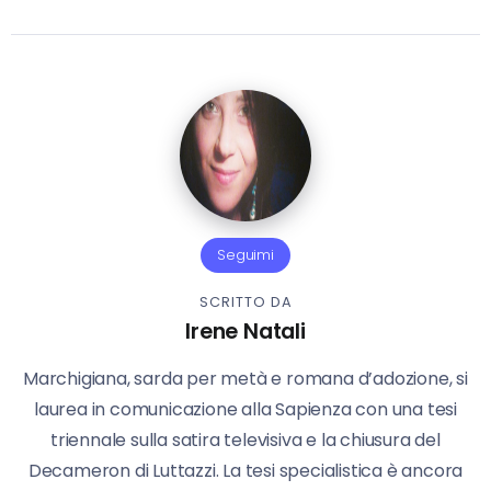
Seguimi
SCRITTO DA
Irene Natali
Marchigiana, sarda per metà e romana d’adozione, si
laurea in comunicazione alla Sapienza con una tesi
triennale sulla satira televisiva e la chiusura del
Decameron di Luttazzi. La tesi specialistica è ancora