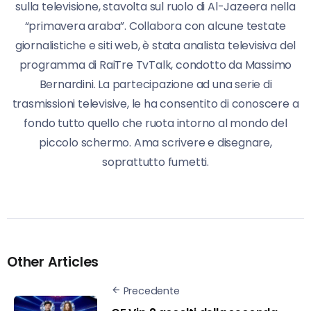
sulla televisione, stavolta sul ruolo di Al-Jazeera nella
“primavera araba”. Collabora con alcune testate
giornalistiche e siti web, è stata analista televisiva del
programma di RaiTre TvTalk, condotto da Massimo
Bernardini. La partecipazione ad una serie di
trasmissioni televisive, le ha consentito di conoscere a
fondo tutto quello che ruota intorno al mondo del
piccolo schermo. Ama scrivere e disegnare,
soprattutto fumetti.
Other Articles
Precedente