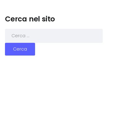
Cerca nel sito