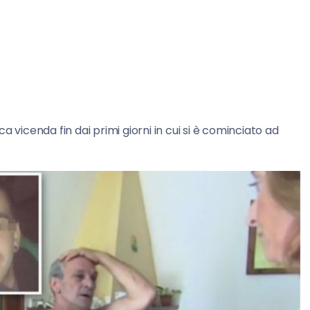
 vicenda fin dai primi giorni in cui si è cominciato ad