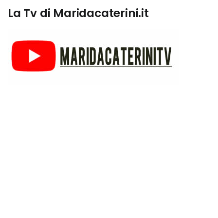
La Tv di Maridacaterini.it