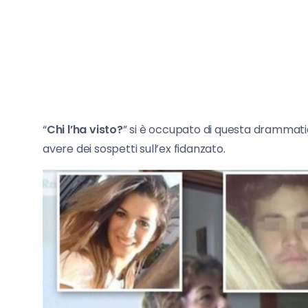
“
Chi l’ha visto?
” si è occupato di questa drammatica
avere dei sospetti sull’ex fidanzato.