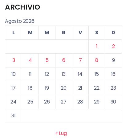
ARCHIVIO
Agosto 2026
L
M
M
G
V
S
D
1
2
3
4
5
6
7
8
9
10
11
12
13
14
15
16
17
18
19
20
21
22
23
24
25
26
27
28
29
30
31
« Lug