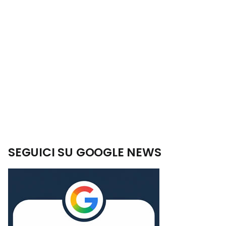
SEGUICI SU GOOGLE NEWS