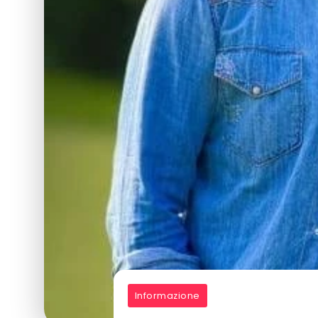
Informazione