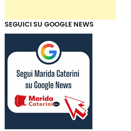
SEGUICI SU GOOGLE NEWS