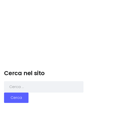
Cerca nel sito