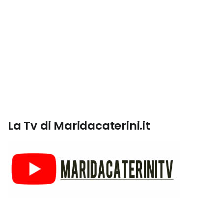
La Tv di Maridacaterini.it