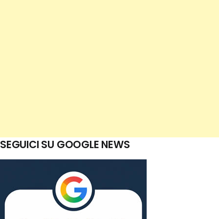
SEGUICI SU GOOGLE NEWS