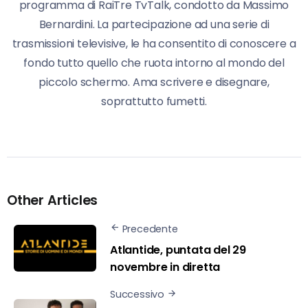
programma di RaiTre TvTalk, condotto da Massimo
Bernardini. La partecipazione ad una serie di
trasmissioni televisive, le ha consentito di conoscere a
fondo tutto quello che ruota intorno al mondo del
piccolo schermo. Ama scrivere e disegnare,
soprattutto fumetti.
Other Articles
Precedente
Atlantide, puntata del 29
novembre in diretta
Successivo