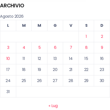
ARCHIVIO
Agosto 2026
L
M
M
G
V
S
D
1
2
3
4
5
6
7
8
9
10
11
12
13
14
15
16
17
18
19
20
21
22
23
24
25
26
27
28
29
30
31
« Lug