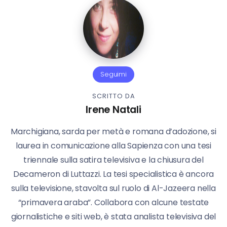
Seguimi
SCRITTO DA
Irene Natali
Marchigiana, sarda per metà e romana d’adozione, si
laurea in comunicazione alla Sapienza con una tesi
triennale sulla satira televisiva e la chiusura del
Decameron di Luttazzi. La tesi specialistica è ancora
sulla televisione, stavolta sul ruolo di Al-Jazeera nella
“primavera araba”. Collabora con alcune testate
giornalistiche e siti web, è stata analista televisiva del