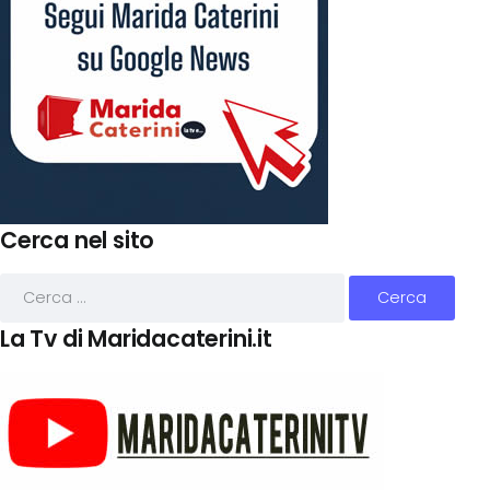
Cerca nel sito
La Tv di Maridacaterini.it