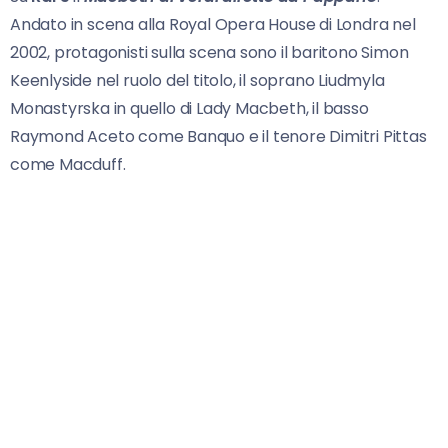
Andato in scena alla Royal Opera House di Londra nel
2002, protagonisti sulla scena sono il baritono Simon
Keenlyside nel ruolo del titolo, il soprano Liudmyla
Monastyrska in quello di Lady Macbeth, il basso
Raymond Aceto come Banquo e il tenore Dimitri Pittas
come Macduff.