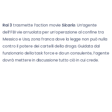
Rai 3
trasmette l’action movie
Sicario
. Un’agente
dell’FBI vie arruolata per un’operazione al confine tra
Messico e Usa, zona franca dove la legge non può nulla
contro il potere dei cartelli della droga. Guidata dal
funzionario della task force e da un consulente, l’agente
dovrà mettere in discussione tutto ciò in cui crede.