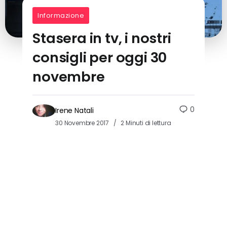
Informazione
Stasera in tv, i nostri
consigli per oggi 30
novembre
0
Irene Natali
30 Novembre 2017
2 Minuti di lettura