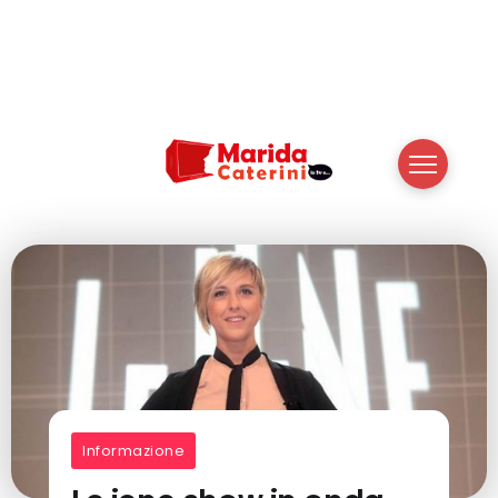
Informazione