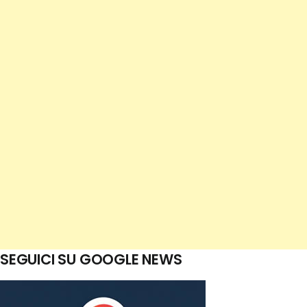
SEGUICI SU GOOGLE NEWS