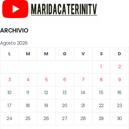
ARCHIVIO
Agosto 2026
L
M
M
G
V
S
D
1
2
3
4
5
6
7
8
9
10
11
12
13
14
15
16
17
18
19
20
21
22
23
24
25
26
27
28
29
30