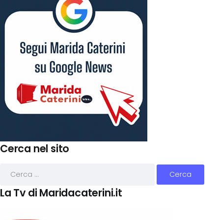
Cerca nel sito
La Tv di Maridacaterini.it